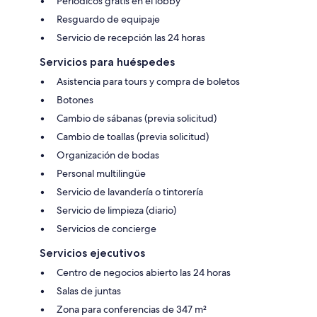
Periódicos gratis en el lobby
Resguardo de equipaje
Servicio de recepción las 24 horas
Servicios para huéspedes
Asistencia para tours y compra de boletos
Botones
Cambio de sábanas (previa solicitud)
Cambio de toallas (previa solicitud)
Organización de bodas
Personal multilingüe
Servicio de lavandería o tintorería
Servicio de limpieza (diario)
Servicios de concierge
Servicios ejecutivos
Centro de negocios abierto las 24 horas
Salas de juntas
Zona para conferencias de 347 m²