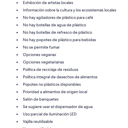
Exhibición de artistas locales
Información sobre la cultura y los ecosistemas locales
No hay agitadores de plástico para café
No hay botellas de agua de plástico
No hay botellas de refresco de plástico
No hay popotes de plástico para bebidas
No se permite fumar
Opciones veganas
Opciones vegetarianas
Política de reciclaje de residuos
Política integral de desechos de alimentos
Popotes no plásticos disponibles
Prioridad a alimentos de origen local
Salón de banquetes
Se sugiere usar el dispensador de agua
Uso parcial de iluminación LED
Vajilla reutilizable