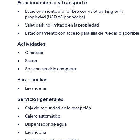
Estacionamiento y transporte
Estacionamiento al aire libre con valet parking en la
propiedad (USD 68 por noche)
Valet parking limitado en la propiedad
Estacionamiento con acceso para silla de ruedas disponible
Actividades
Gimnasio
Sauna
Spa con servicio completo
Para familias
Lavandería
Servicios generales
Caja de seguridad en la recepción
Cajero automático
Dispensador de agua
Lavandería