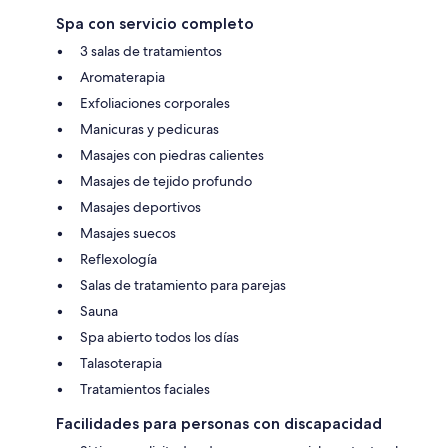
Spa con servicio completo
3 salas de tratamientos
Aromaterapia
Exfoliaciones corporales
Manicuras y pedicuras
Masajes con piedras calientes
Masajes de tejido profundo
Masajes deportivos
Masajes suecos
Reflexología
Salas de tratamiento para parejas
Sauna
Spa abierto todos los días
Talasoterapia
Tratamientos faciales
Facilidades para personas con discapacidad