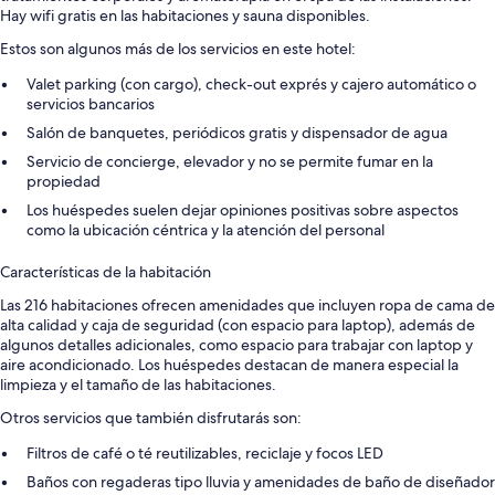
Hay wifi gratis en las habitaciones y sauna disponibles.
Estos son algunos más de los servicios en este hotel:
Valet parking (con cargo), check-out exprés y cajero automático o
servicios bancarios
Salón de banquetes, periódicos gratis y dispensador de agua
Servicio de concierge, elevador y no se permite fumar en la
propiedad
Los huéspedes suelen dejar opiniones positivas sobre aspectos
como la ubicación céntrica y la atención del personal
Características de la habitación
Las 216 habitaciones ofrecen amenidades que incluyen ropa de cama de
alta calidad y caja de seguridad (con espacio para laptop), además de
algunos detalles adicionales, como espacio para trabajar con laptop y
aire acondicionado. Los huéspedes destacan de manera especial la
limpieza y el tamaño de las habitaciones.
Otros servicios que también disfrutarás son:
Filtros de café o té reutilizables, reciclaje y focos LED
Baños con regaderas tipo lluvia y amenidades de baño de diseñador