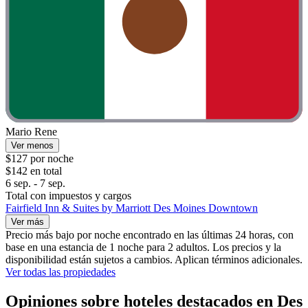
Mario Rene
Ver menos
$127 por noche
$142 en total
6 sep. - 7 sep.
Total con impuestos y cargos
Fairfield Inn & Suites by Marriott Des Moines Downtown
Ver más
Precio más bajo por noche encontrado en las últimas 24 horas, con
base en una estancia de 1 noche para 2 adultos. Los precios y la
disponibilidad están sujetos a cambios. Aplican términos adicionales.
Ver todas las propiedades
Opiniones sobre hoteles destacados en Des