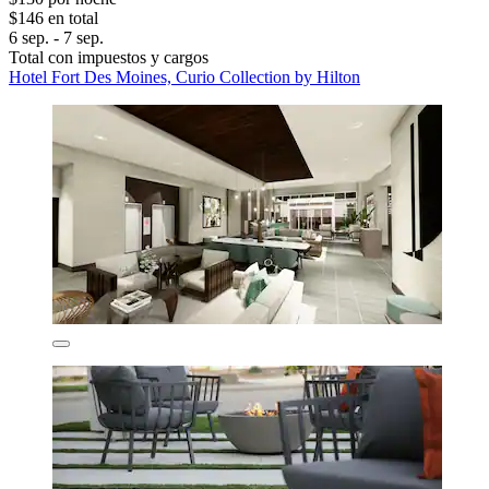
$146 en total
6 sep. - 7 sep.
Total con impuestos y cargos
Hotel Fort Des Moines, Curio Collection by Hilton