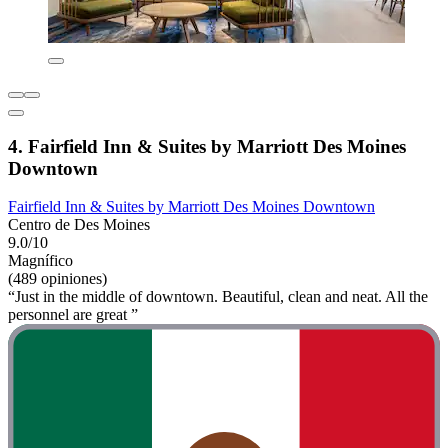
4. Fairfield Inn & Suites by Marriott Des Moines
Downtown
Fairfield Inn & Suites by Marriott Des Moines Downtown
Centro de Des Moines
9.0/10
Magnífico
(489 opiniones)
“Just in the middle of downtown. Beautiful, clean and neat. All the
personnel are great ”