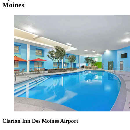
Moines
Clarion Inn Des Moines Airport