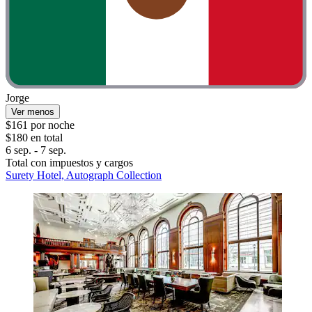
Jorge
Ver menos
$161 por noche
$180 en total
6 sep. - 7 sep.
Total con impuestos y cargos
Surety Hotel, Autograph Collection