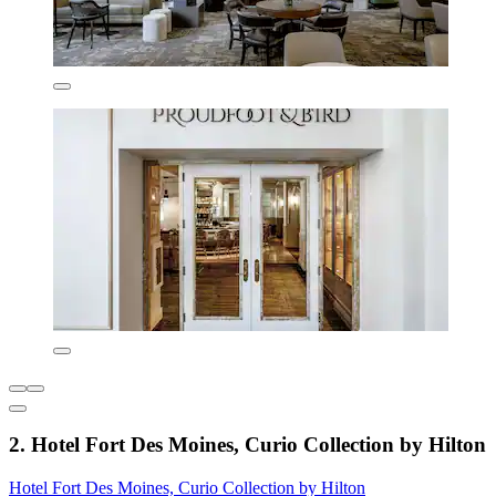
2. Hotel Fort Des Moines, Curio Collection by Hilton
Hotel Fort Des Moines, Curio Collection by Hilton