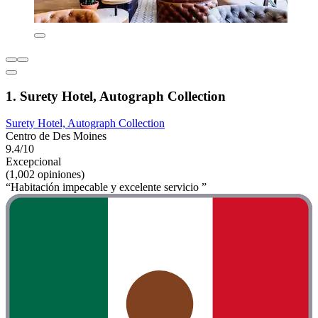
1. Surety Hotel, Autograph Collection
Surety Hotel, Autograph Collection
Centro de Des Moines
9.4/10
Excepcional
(1,002 opiniones)
“Habitación impecable y excelente servicio ”