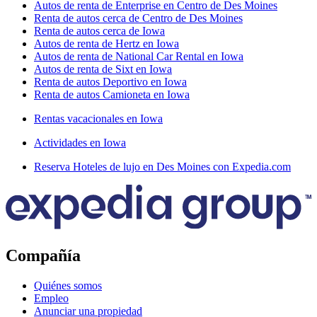
Autos de renta de Enterprise en Centro de Des Moines
Renta de autos cerca de Centro de Des Moines
Renta de autos cerca de Iowa
Autos de renta de Hertz en Iowa
Autos de renta de National Car Rental en Iowa
Autos de renta de Sixt en Iowa
Renta de autos Deportivo en Iowa
Renta de autos Camioneta en Iowa
Rentas vacacionales en Iowa
Actividades en Iowa
Reserva Hoteles de lujo en Des Moines con Expedia.com
Compañía
Quiénes somos
Empleo
Anunciar una propiedad