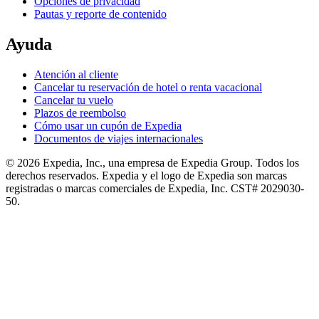
Opciones de privacidad
Pautas y reporte de contenido
Ayuda
Atención al cliente
Cancelar tu reservación de hotel o renta vacacional
Cancelar tu vuelo
Plazos de reembolso
Cómo usar un cupón de Expedia
Documentos de viajes internacionales
© 2026 Expedia, Inc., una empresa de Expedia Group. Todos los
derechos reservados. Expedia y el logo de Expedia son marcas
registradas o marcas comerciales de Expedia, Inc. CST# 2029030-
50.