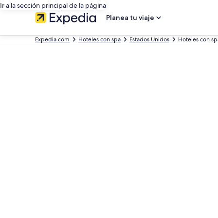
Ir a la sección principal de la página
Planea tu viaje
Expedia.com
Hoteles con spa
Estados Unidos
Hoteles con sp