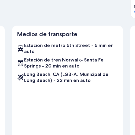
Medios de transporte
Estación de metro 5th Street - 5 min en
auto
Estación de tren Norwalk- Santa Fe
Springs - 20 min en auto
Long Beach, CA (LGB-A. Municipal de
Long Beach) - 22 min en auto