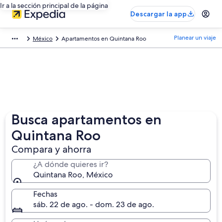
Ir a la sección principal de la página
Descargar la app
Planear un viaje
México
Apartamentos en Quintana Roo
Busca apartamentos en
Quintana Roo
Compara y ahorra
¿A dónde quieres ir?
Quintana Roo, México
Fechas
sáb. 22 de ago. - dom. 23 de ago.