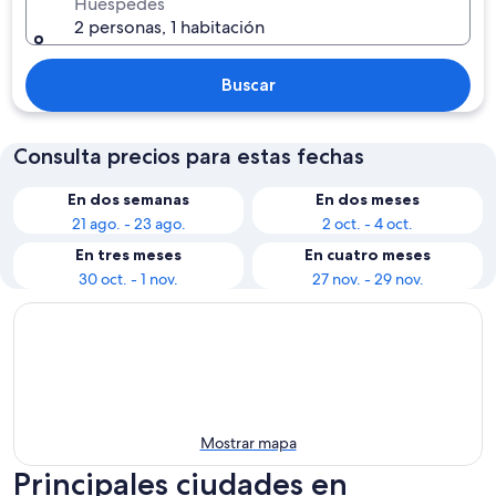
Huéspedes
2 personas, 1 habitación
Buscar
Consulta precios para estas fechas
En dos semanas
En dos meses
21 ago. - 23 ago.
2 oct. - 4 oct.
En tres meses
En cuatro meses
30 oct. - 1 nov.
27 nov. - 29 nov.
Mostrar mapa
Principales ciudades en