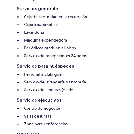
Servicios generales
Caja de seguridad en la recepción
Cajero automático
Lavandería
Máquina expendedora
Periódicos gratis en el lobby
Servicio de recepción las 24 horas
Servicios para huéspedes
Personal multilingüe
Servicio de lavandería o tintorería
Servicio de limpieza (diario)
Servicios ejecutivos
Centro de negocios
Salas de juntas
Zona para conferencias