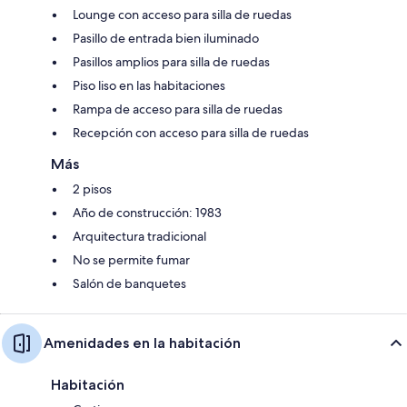
Lounge con acceso para silla de ruedas
Pasillo de entrada bien iluminado
Pasillos amplios para silla de ruedas
Piso liso en las habitaciones
Rampa de acceso para silla de ruedas
Recepción con acceso para silla de ruedas
Más
2 pisos
Año de construcción: 1983
Arquitectura tradicional
No se permite fumar
Salón de banquetes
Amenidades en la habitación
Habitación