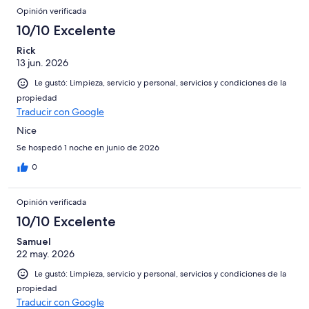
Opinión verificada
10/10 Excelente
Rick
13 jun. 2026
Le gustó: Limpieza, servicio y personal, servicios y condiciones de la
propiedad
Traducir con Google
Nice
Se hospedó 1 noche en junio de 2026
0
Opinión verificada
10/10 Excelente
Samuel
22 may. 2026
Le gustó: Limpieza, servicio y personal, servicios y condiciones de la
propiedad
Traducir con Google