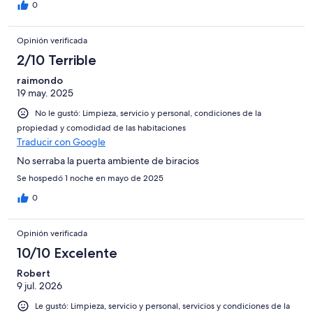
0
Opinión verificada
2/10 Terrible
raimondo
19 may. 2025
No le gustó: Limpieza, servicio y personal, condiciones de la
propiedad y comodidad de las habitaciones
Traducir con Google
No serraba la puerta ambiente de biracios
Se hospedó 1 noche en mayo de 2025
0
Opinión verificada
10/10 Excelente
Robert
9 jul. 2026
Le gustó: Limpieza, servicio y personal, servicios y condiciones de la