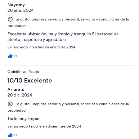
Nayomy
20 ene. 2024
Le gustó: Limpieza, servicio y personal, servicios y condiciones de la
propiedad
Excelente ubicación, muy limpio y tranquilo.El personal es
atento, respetuso y agradable.
Se hospedó 7 noches en enero de 2024
0
Opinión verificada
10/10 Excelente
Arianne
20 dic. 2024
Le gustó: Limpieza, servicio y personal, servicios y condiciones de la
propiedad
Todo muy limpio
Se hospedó 1 noche en diciembre de 2024
0