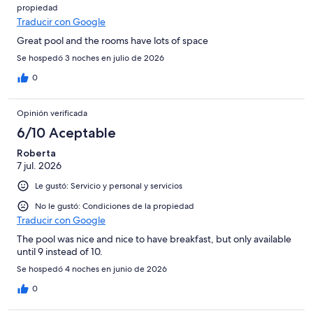
propiedad
Traducir con Google
Great pool and the rooms have lots of space
Se hospedó 3 noches en julio de 2026
0
Opinión verificada
6/10 Aceptable
Roberta
7 jul. 2026
Le gustó: Servicio y personal y servicios
No le gustó: Condiciones de la propiedad
Traducir con Google
The pool was nice and nice to have breakfast, but only available
until 9 instead of 10.
Se hospedó 4 noches en junio de 2026
0