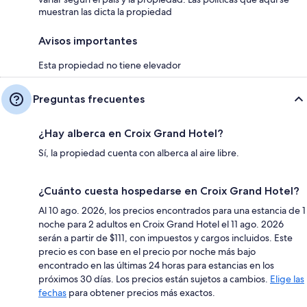
muestran las dicta la propiedad
Avisos importantes
Esta propiedad no tiene elevador
Preguntas frecuentes
¿Hay alberca en Croix Grand Hotel?
Sí, la propiedad cuenta con alberca al aire libre.
¿Cuánto cuesta hospedarse en Croix Grand Hotel?
Al 10 ago. 2026, los precios encontrados para una estancia de 1
noche para 2 adultos en Croix Grand Hotel el 11 ago. 2026
serán a partir de $111, con impuestos y cargos incluidos. Este
precio es con base en el precio por noche más bajo
encontrado en las últimas 24 horas para estancias en los
próximos 30 días. Los precios están sujetos a cambios.
Elige las
fechas
para obtener precios más exactos.