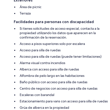
Exteriores
Área de picnic
Terraza
Facilidades para personas con discapacidad
Si tienes solicitudes de acceso especial, contacta a la
propiedad utilizando los datos que aparecen en la
confirmación de la reservación.
Acceso a pisos superiores solo por escalera
Acceso para silla de ruedas
Acceso para silla de ruedas (puede tener limitaciones)
Alarma visual contra incendios
Alberca con acceso para silla de ruedas
Alfombra de pelo largo en las habitaciones
Baño público con acceso para silla de ruedas
Centro de negocios con acceso para silla de ruedas
Escaleras con barandal
Estacionamiento para vans con acceso para silla de ruedas
Grúa de alberca en la propiedad