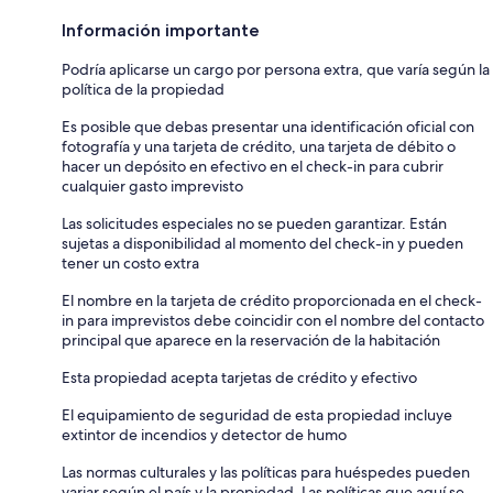
Información importante
Podría aplicarse un cargo por persona extra, que varía según la
política de la propiedad
Es posible que debas presentar una identificación oficial con
fotografía y una tarjeta de crédito, una tarjeta de débito o
hacer un depósito en efectivo en el check-in para cubrir
cualquier gasto imprevisto
Las solicitudes especiales no se pueden garantizar. Están
sujetas a disponibilidad al momento del check-in y pueden
tener un costo extra
El nombre en la tarjeta de crédito proporcionada en el check-
in para imprevistos debe coincidir con el nombre del contacto
principal que aparece en la reservación de la habitación
Esta propiedad acepta tarjetas de crédito y efectivo
El equipamiento de seguridad de esta propiedad incluye
extintor de incendios y detector de humo
Las normas culturales y las políticas para huéspedes pueden
variar según el país y la propiedad. Las políticas que aquí se