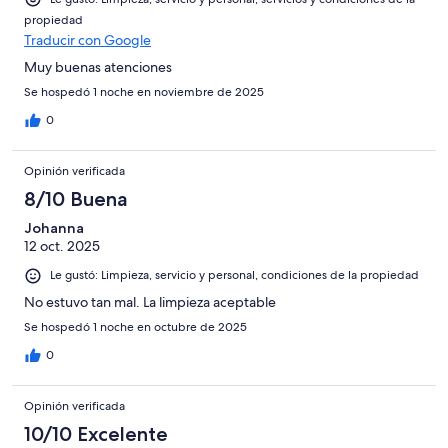
propiedad
Traducir con Google
Muy buenas atenciones
Se hospedó 1 noche en noviembre de 2025
0
Opinión verificada
8/10 Buena
Johanna
12 oct. 2025
Le gustó: Limpieza, servicio y personal, condiciones de la propiedad
No estuvo tan mal. La limpieza aceptable
Se hospedó 1 noche en octubre de 2025
0
Opinión verificada
10/10 Excelente