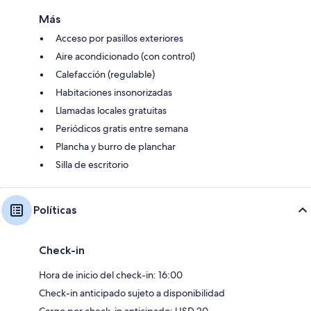
Más
Acceso por pasillos exteriores
Aire acondicionado (con control)
Calefacción (regulable)
Habitaciones insonorizadas
Llamadas locales gratuitas
Periódicos gratis entre semana
Plancha y burro de planchar
Silla de escritorio
Políticas
Check-in
Hora de inicio del check-in: 16:00
Check-in anticipado sujeto a disponibilidad