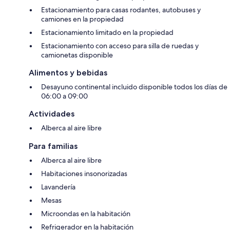
Estacionamiento para casas rodantes, autobuses y
camiones en la propiedad
Estacionamiento limitado en la propiedad
Estacionamiento con acceso para silla de ruedas y
camionetas disponible
Alimentos y bebidas
Desayuno continental incluido disponible todos los días de
06:00 a 09:00
Actividades
Alberca al aire libre
Para familias
Alberca al aire libre
Habitaciones insonorizadas
Lavandería
Mesas
Microondas en la habitación
Refrigerador en la habitación