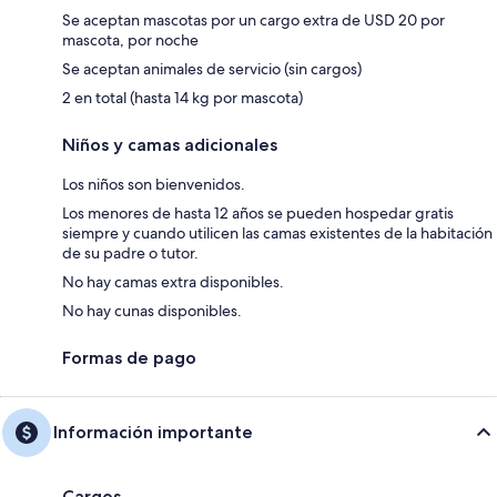
Se aceptan mascotas por un cargo extra de USD 20 por
mascota, por noche
Se aceptan animales de servicio (sin cargos)
2 en total (hasta 14 kg por mascota)
Niños y camas adicionales
Los niños son bienvenidos.
Los menores de hasta 12 años se pueden hospedar gratis
siempre y cuando utilicen las camas existentes de la habitación
de su padre o tutor.
No hay camas extra disponibles.
No hay cunas disponibles.
Formas de pago
Información importante
Cargos