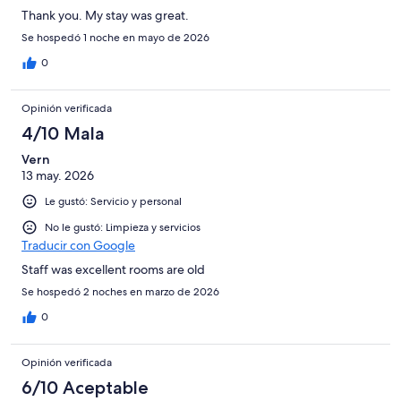
Thank you. My stay was great.
Se hospedó 1 noche en mayo de 2026
0
Opinión verificada
4/10 Mala
Vern
13 may. 2026
Le gustó: Servicio y personal
No le gustó: Limpieza y servicios
Traducir con Google
Staff was excellent rooms are old
Se hospedó 2 noches en marzo de 2026
0
Opinión verificada
6/10 Aceptable