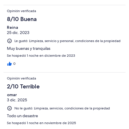
Opinión verificada
8/10 Buena
Reina
25 dic. 2023
Le gustó: Limpieza, servicio y personal, condiciones de la propiedad
Muy buenas y tranquilas
Se hospedó 1 noche en diciembre de 2023
0
Opinión verificada
2/10 Terrible
omar
3 dic. 2025
No le gustó: Limpieza, servicios, condiciones de la propiedad
Todo un desastre
Se hospedó 1 noche en noviembre de 2025