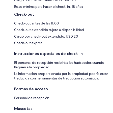
Cargo por check-in anticipado: USD 20
Edad mínima para hacer el check-in: 18 años
Check-out
Check-out antes de las 11:00
Check-out extendido sujeto a disponibilidad
Cargo por check-out extendido: USD 20
Check-out exprés
Instrucciones especiales de check-in
El personal de recepción recibirá a los huéspedes cuando
lleguen a la propiedad.
La información proporcionada por la propiedad podría estar
traducida con herramientas de traducción automática.
Formas de acceso
Personal de recepción
Mascotas