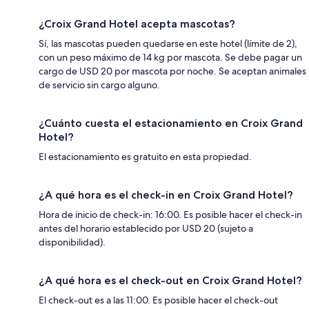
¿Croix Grand Hotel acepta mascotas?
Sí, las mascotas pueden quedarse en este hotel (límite de 2),
con un peso máximo de 14 kg por mascota. Se debe pagar un
cargo de USD 20 por mascota por noche. Se aceptan animales
de servicio sin cargo alguno.
¿Cuánto cuesta el estacionamiento en Croix Grand
Hotel?
El estacionamiento es gratuito en esta propiedad.
¿A qué hora es el check-in en Croix Grand Hotel?
Hora de inicio de check-in: 16:00. Es posible hacer el check-in
antes del horario establecido por USD 20 (sujeto a
disponibilidad).
¿A qué hora es el check-out en Croix Grand Hotel?
El check-out es a las 11:00. Es posible hacer el check-out