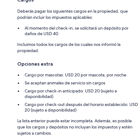
Deberás pagar los siguientes cargos en la propiedad, que
podrían incluir los impuestos aplicables:
Al momento del check-in, se solicitará un depósito por
daños de USD 40.
Incluimos todos los cargos de los cuales nos informó la
propiedad.
Opciones extra
Cargo por mascotas: USD 20 por mascota, por noche
Se aceptan animales de servicio sin cargos
Cargo por check-in anticipado: USD 20 (sujeto a
disponibilidad)
Cargo por check-out después del horario establecido: USD
20 (sujeto a disponibilidad)
La lista anterior puede estar incompleta. Además, es posible
que los cargos y depósitos no incluyan los impuestos y estén
sujetos a cambios.