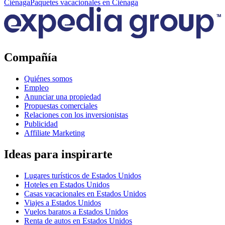
Ciénaga
Paquetes vacacionales en Ciénaga
Compañía
Quiénes somos
Empleo
Anunciar una propiedad
Propuestas comerciales
Relaciones con los inversionistas
Publicidad
Affiliate Marketing
Ideas para inspirarte
Lugares turísticos de Estados Unidos
Hoteles en Estados Unidos
Casas vacacionales en Estados Unidos
Viajes a Estados Unidos
Vuelos baratos a Estados Unidos
Renta de autos en Estados Unidos