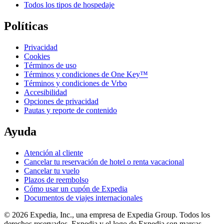
Todos los tipos de hospedaje
Políticas
Privacidad
Cookies
Términos de uso
Términos y condiciones de One Key™
Términos y condiciones de Vrbo
Accesibilidad
Opciones de privacidad
Pautas y reporte de contenido
Ayuda
Atención al cliente
Cancelar tu reservación de hotel o renta vacacional
Cancelar tu vuelo
Plazos de reembolso
Cómo usar un cupón de Expedia
Documentos de viajes internacionales
© 2026 Expedia, Inc., una empresa de Expedia Group. Todos los
derechos reservados. Expedia y el logo de Expedia son marcas