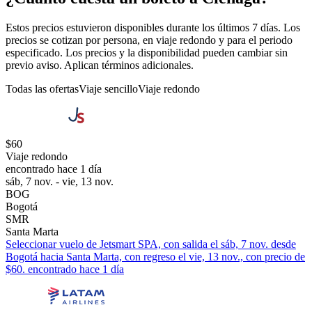
Estos precios estuvieron disponibles durante los últimos 7 días. Los
precios se cotizan por persona, en viaje redondo y para el periodo
especificado. Los precios y la disponibilidad pueden cambiar sin
previo aviso. Aplican términos adicionales.
Todas las ofertas
Viaje sencillo
Viaje redondo
$60
Viaje redondo
encontrado hace 1 día
sáb, 7 nov. - vie, 13 nov.
BOG
Bogotá
SMR
Santa Marta
Seleccionar vuelo de Jetsmart SPA, con salida el sáb, 7 nov. desde
Bogotá hacia Santa Marta, con regreso el vie, 13 nov., con precio de
$60. encontrado hace 1 día