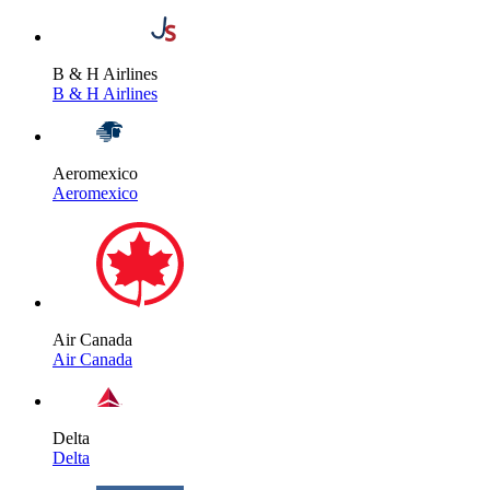
B & H Airlines
B & H Airlines
Aeromexico
Aeromexico
Air Canada
Air Canada
Delta
Delta