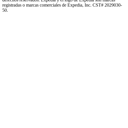
registradas o marcas comerciales de Expedia, Inc. CST# 2029030-
50.