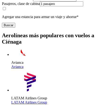
Pasajeros, clase de cabina
Agregar una estancia para armar un viaje y ahorrar*
Buscar
Aerolíneas más populares con vuelos a
Ciénaga
Avianca
Avianca
LATAM Airlines Group
LATAM Airlines Group