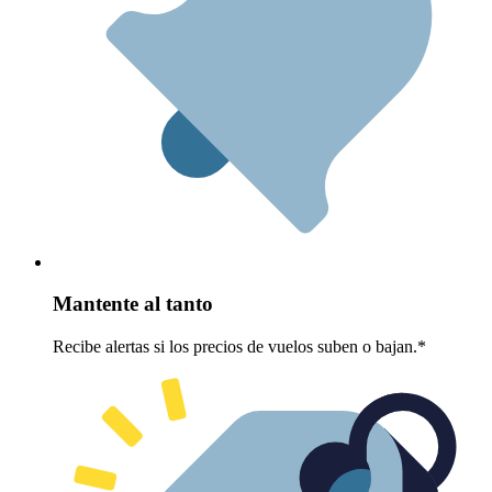
Mantente al tanto
Recibe alertas si los precios de vuelos suben o bajan.*