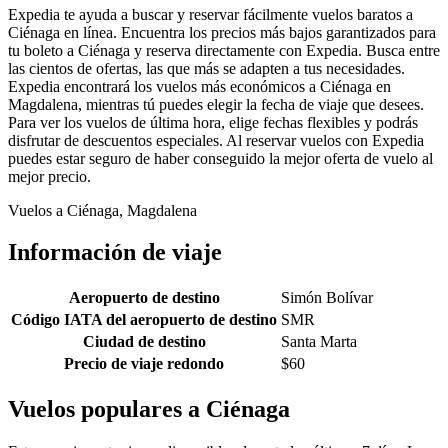
Expedia te ayuda a buscar y reservar fácilmente vuelos baratos a
Ciénaga en línea. Encuentra los precios más bajos garantizados para
tu boleto a Ciénaga y reserva directamente con Expedia. Busca entre
las cientos de ofertas, las que más se adapten a tus necesidades.
Expedia encontrará los vuelos más económicos a Ciénaga en
Magdalena, mientras tú puedes elegir la fecha de viaje que desees.
Para ver los vuelos de última hora, elige fechas flexibles y podrás
disfrutar de descuentos especiales. Al reservar vuelos con Expedia
puedes estar seguro de haber conseguido la mejor oferta de vuelo al
mejor precio.
Vuelos a Ciénaga, Magdalena
Información de viaje
Aeropuerto de destino
Simón Bolívar
Código IATA del aeropuerto de destino
SMR
Ciudad de destino
Santa Marta
Precio de viaje redondo
$60
Vuelos populares a Ciénaga