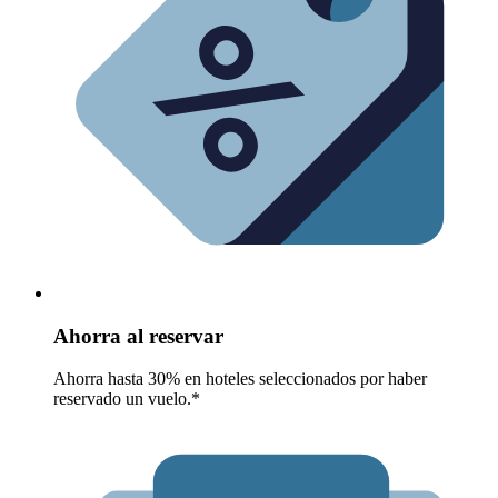
Ahorra al reservar
Ahorra hasta 30% en hoteles seleccionados por haber
reservado un vuelo.*