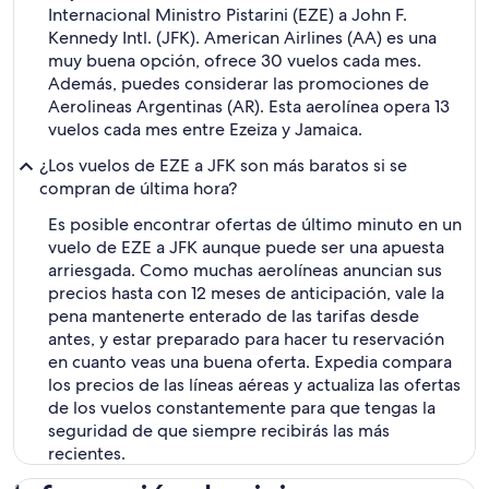
Internacional Ministro Pistarini (EZE) a John F.
Kennedy Intl. (JFK). American Airlines (AA) es una
muy buena opción, ofrece 30 vuelos cada mes.
Además, puedes considerar las promociones de
Aerolineas Argentinas (AR). Esta aerolínea opera 13
vuelos cada mes entre Ezeiza y Jamaica.
¿Los vuelos de EZE a JFK son más baratos si se
compran de última hora?
Es posible encontrar ofertas de último minuto en un
vuelo de EZE a JFK aunque puede ser una apuesta
arriesgada. Como muchas aerolíneas anuncian sus
precios hasta con 12 meses de anticipación, vale la
pena mantenerte enterado de las tarifas desde
antes, y estar preparado para hacer tu reservación
en cuanto veas una buena oferta. Expedia compara
los precios de las líneas aéreas y actualiza las ofertas
de los vuelos constantemente para que tengas la
seguridad de que siempre recibirás las más
recientes.