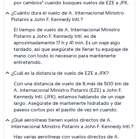
por cambios" cuando busques vuelos de EZE a JFK.
¿Cuánto dura el vuelo de A. Internacional Ministro
Pistarini a John F. Kennedy Intl.?
El tiempo de vuelo de A. Internacional Ministro
Pistarini a John F. Kennedy Intl. es de
aproximadamente 17 h y 41 min. Es un viaje algo
tardado, así que asegúrate de llenar tu equipaje de
mano con todo lo necesario para mantenerte
entretenido.
¿Cuál es la distancia de vuelo de EZE a JFK?
Con una distancia de vuelo de 8,más de 500 km de
A. Internacional Ministro Pistarini (EZE) a John F.
Kennedy Intl. (JFK), estamos hablando de un viaje
largo. Asegúrate de mantenerte hidratado y dar
paseos cortos por el pasillo de vez en cuando.
¿Qué aerolíneas tienen vuelos directos de A.
Internacional Ministro Pistarini a John F. Kennedy Intl.?
Hay varias aerolíneas con vuelos directos de A.