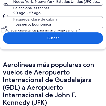
Nueva York, Nueva York, Estados Unidos (JFK-John F. 
Selecciona las fechas
20 ago - 27 ago
Pasajeros, clase de cabina
1 pasajero, Económica
Agregar una estancia para armar un viaje y ahorrar*
Buscar
Aerolíneas más populares con
vuelos de Aeropuerto
Internacional de Guadalajara
(GDL) a Aeropuerto
Internacional de John F.
Kennedy (JFK)