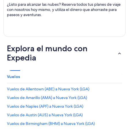
¿Listo para alcanzar las nubes? Reserva todos tus planes de viaje
con nosotros hoy mismo, y utiliza el dinero que ahorraste para
paseos y aventuras.
Explora el mundo con
Expedia
Vuelos
Vuelos de Allentown (ABE) a Nueva York (LGA)
Vuelos de Amarillo (AMA) a Nueva York (LGA)
Vuelos de Naples (APF) a Nueva York (LGA)
Vuelos de Austin (AUS) a Nueva York (LGA)
Vuelos de Birmingham (BHM) a Nueva York (LGA)