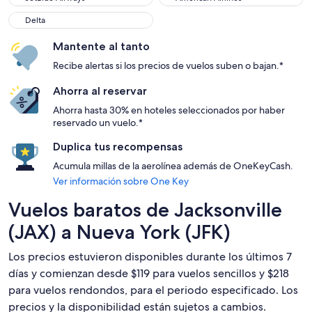
Delta
Delta
Mantente al tanto
Recibe alertas si los precios de vuelos suben o bajan.*
Ahorra al reservar
Ahorra hasta 30% en hoteles seleccionados por haber
reservado un vuelo.*
Duplica tus recompensas
Acumula millas de la aerolínea además de OneKeyCash.
Ver información sobre One Key
Vuelos baratos de Jacksonville
(JAX) a Nueva York (JFK)
Los precios estuvieron disponibles durante los últimos 7
días y comienzan desde $119 para vuelos sencillos y $218
para vuelos rendondos, para el periodo especificado. Los
precios y la disponibilidad están sujetos a cambios.