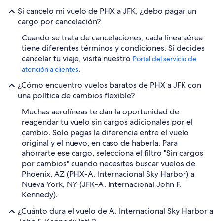
Si cancelo mi vuelo de PHX a JFK, ¿debo pagar un
cargo por cancelación?
Cuando se trata de cancelaciones, cada línea aérea
tiene diferentes términos y condiciones. Si decides
cancelar tu viaje, visita nuestro
Portal del servicio de
.
atención a clientes
¿Cómo encuentro vuelos baratos de PHX a JFK con
una política de cambios flexible?
Muchas aerolíneas te dan la oportunidad de
reagendar tu vuelo sin cargos adicionales por el
cambio. Solo pagas la diferencia entre el vuelo
original y el nuevo, en caso de haberla. Para
ahorrarte ese cargo, selecciona el filtro "Sin cargos
por cambios" cuando necesites buscar vuelos de
Phoenix, AZ (PHX-A. Internacional Sky Harbor) a
Nueva York, NY (JFK-A. Internacional John F.
Kennedy).
¿Cuánto dura el vuelo de A. Internacional Sky Harbor a