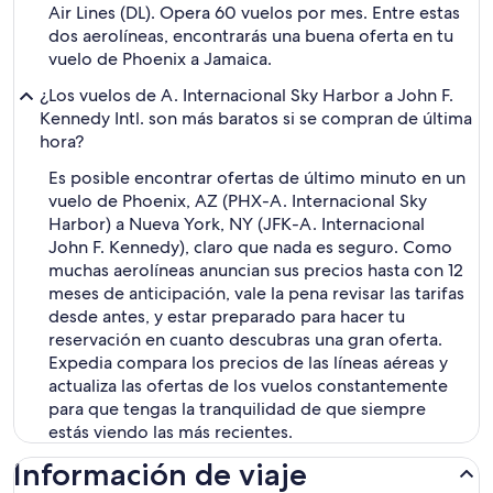
Air Lines (DL). Opera 60 vuelos por mes. Entre estas
dos aerolíneas, encontrarás una buena oferta en tu
vuelo de Phoenix a Jamaica.
¿Los vuelos de A. Internacional Sky Harbor a John F.
Kennedy Intl. son más baratos si se compran de última
hora?
Es posible encontrar ofertas de último minuto en un
vuelo de Phoenix, AZ (PHX-A. Internacional Sky
Harbor) a Nueva York, NY (JFK-A. Internacional
John F. Kennedy), claro que nada es seguro. Como
muchas aerolíneas anuncian sus precios hasta con 12
meses de anticipación, vale la pena revisar las tarifas
desde antes, y estar preparado para hacer tu
reservación en cuanto descubras una gran oferta.
Expedia compara los precios de las líneas aéreas y
actualiza las ofertas de los vuelos constantemente
para que tengas la tranquilidad de que siempre
estás viendo las más recientes.
Información de viaje