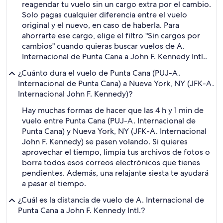
reagendar tu vuelo sin un cargo extra por el cambio.
Solo pagas cualquier diferencia entre el vuelo
original y el nuevo, en caso de haberla. Para
ahorrarte ese cargo, elige el filtro "Sin cargos por
cambios" cuando quieras buscar vuelos de A.
Internacional de Punta Cana a John F. Kennedy Intl..
¿Cuánto dura el vuelo de Punta Cana (PUJ-A.
Internacional de Punta Cana) a Nueva York, NY (JFK-A.
Internacional John F. Kennedy)?
Hay muchas formas de hacer que las 4 h y 1 min de
vuelo entre Punta Cana (PUJ-A. Internacional de
Punta Cana) y Nueva York, NY (JFK-A. Internacional
John F. Kennedy) se pasen volando. Si quieres
aprovechar el tiempo, limpia tus archivos de fotos o
borra todos esos correos electrónicos que tienes
pendientes. Además, una relajante siesta te ayudará
a pasar el tiempo.
¿Cuál es la distancia de vuelo de A. Internacional de
Punta Cana a John F. Kennedy Intl.?