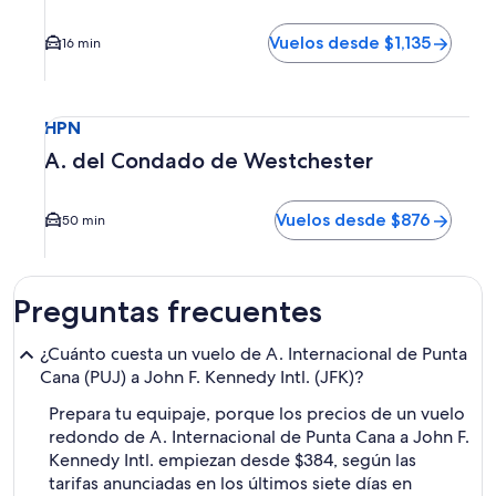
Vuelos desde $1,135
16 min
Seleccionar vuelo a A. del Condado de Westchester HPN. E
HPN
A. del Condado de Westchester
Vuelos desde $876
50 min
Preguntas frecuentes
¿Cuánto cuesta un vuelo de A. Internacional de Punta
Cana (PUJ) a John F. Kennedy Intl. (JFK)?
Prepara tu equipaje, porque los precios de un vuelo
redondo de A. Internacional de Punta Cana a John F.
Kennedy Intl. empiezan desde $384, según las
tarifas anunciadas en los últimos siete días en