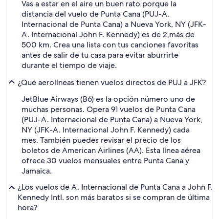
Vas a estar en el aire un buen rato porque la
distancia del vuelo de Punta Cana (PUJ-A.
Internacional de Punta Cana) a Nueva York, NY (JFK-
A. Internacional John F. Kennedy) es de 2,más de
500 km. Crea una lista con tus canciones favoritas
antes de salir de tu casa para evitar aburrirte
durante el tiempo de viaje.
¿Qué aerolíneas tienen vuelos directos de PUJ a JFK?
JetBlue Airways (B6) es la opción número uno de
muchas personas. Opera 91 vuelos de Punta Cana
(PUJ-A. Internacional de Punta Cana) a Nueva York,
NY (JFK-A. Internacional John F. Kennedy) cada
mes. También puedes revisar el precio de los
boletos de American Airlines (AA). Esta línea aérea
ofrece 30 vuelos mensuales entre Punta Cana y
Jamaica.
¿Los vuelos de A. Internacional de Punta Cana a John F.
Kennedy Intl. son más baratos si se compran de última
hora?