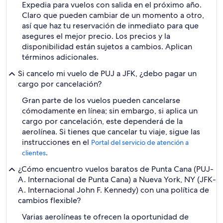
Expedia para vuelos con salida en el próximo año.
Claro que pueden cambiar de un momento a otro,
así que haz tu reservación de inmediato para que
asegures el mejor precio. Los precios y la
disponibilidad están sujetos a cambios. Aplican
términos adicionales.
Si cancelo mi vuelo de PUJ a JFK, ¿debo pagar un
cargo por cancelación?
Gran parte de los vuelos pueden cancelarse
cómodamente en línea; sin embargo, si aplica un
cargo por cancelación, este dependerá de la
aerolínea. Si tienes que cancelar tu viaje, sigue las
instrucciones en el
Portal del servicio de atención a
.
clientes
¿Cómo encuentro vuelos baratos de Punta Cana (PUJ-
A. Internacional de Punta Cana) a Nueva York, NY (JFK-
A. Internacional John F. Kennedy) con una política de
cambios flexible?
Varias aerolíneas te ofrecen la oportunidad de