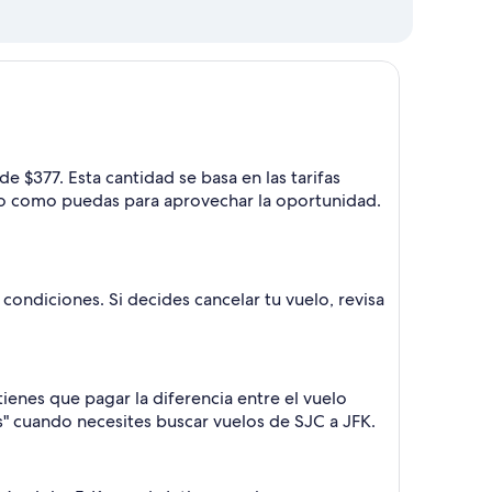
 $377. Esta cantidad se basa en las tarifas
nto como puedas para aprovechar la oportunidad.
condiciones. Si decides cancelar tu vuelo, revisa
ienes que pagar la diferencia entre el vuelo
os" cuando necesites buscar vuelos de SJC a JFK.