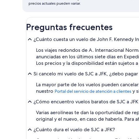
precios actuales pueden variar.
Preguntas frecuentes
¿Cuánto cuesta un vuelo de John F. Kennedy Int
Los viajes redondos de A. Internacional Norma
anunciadas en los últimos siete días en Expe
Los precios y la disponibilidad están sujetos 
Si cancelo mi vuelo de SJC a JFK, ¿debo pagar
La mayor parte de los vuelos pueden cancelars
nuestro
y s
Portal del servicio de atención a clientes
¿Cómo encuentro vuelos baratos de SJC a JFK c
Varias aerolíneas te dan la oportunidad de rep
original y el nuevo, en caso de haberla. Para 
¿Cuánto dura el vuelo de SJC a JFK?