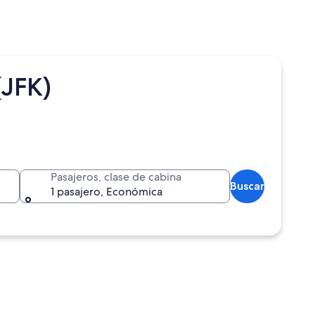
(JFK)
Pasajeros, clase de cabina
Buscar
1 pasajero, Económica