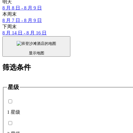
明天
8 月 8 日 - 8 月 9 日
本周末
8 月 7 日 - 8 月 9 日
下周末
8 月 14 日 - 8 月 16 日
显示地图
筛选条件
星级
1 星级