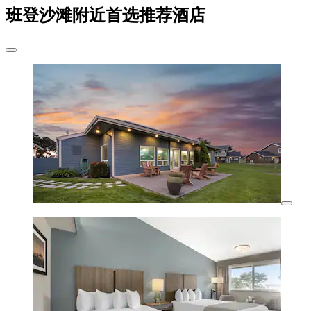
班登沙滩附近首选推荐酒店