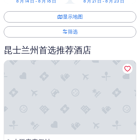
8 月 14 日 - 8 月 16 日
8 月 21 日 - 8 月 23 日
显示地图
筛选
昆士兰州首选推荐酒店
水瓶座度假村