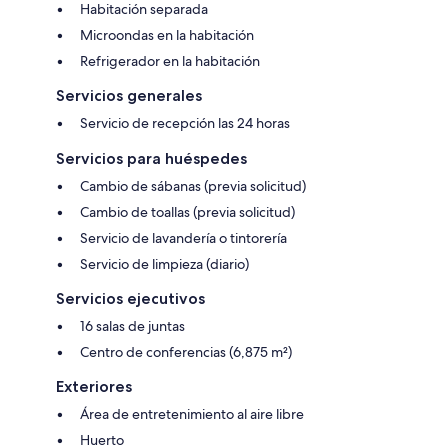
Habitación separada
Microondas en la habitación
Refrigerador en la habitación
Servicios generales
Servicio de recepción las 24 horas
Servicios para huéspedes
Cambio de sábanas (previa solicitud)
Cambio de toallas (previa solicitud)
Servicio de lavandería o tintorería
Servicio de limpieza (diario)
Servicios ejecutivos
16 salas de juntas
Centro de conferencias (6,875 m²)
Exteriores
Área de entretenimiento al aire libre
Huerto