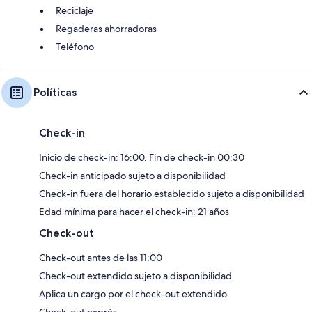
Reciclaje
Regaderas ahorradoras
Teléfono
Políticas
Check-in
Inicio de check-in: 16:00. Fin de check-in 00:30
Check-in anticipado sujeto a disponibilidad
Check-in fuera del horario establecido sujeto a disponibilidad
Edad mínima para hacer el check-in: 21 años
Check-out
Check-out antes de las 11:00
Check-out extendido sujeto a disponibilidad
Aplica un cargo por el check-out extendido
Check-out exprés