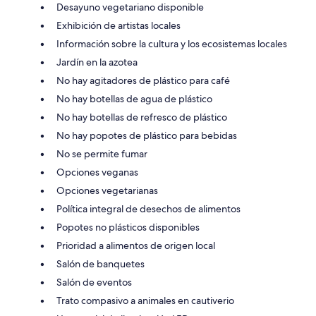
Desayuno vegetariano disponible
Exhibición de artistas locales
Información sobre la cultura y los ecosistemas locales
Jardín en la azotea
No hay agitadores de plástico para café
No hay botellas de agua de plástico
No hay botellas de refresco de plástico
No hay popotes de plástico para bebidas
No se permite fumar
Opciones veganas
Opciones vegetarianas
Política integral de desechos de alimentos
Popotes no plásticos disponibles
Prioridad a alimentos de origen local
Salón de banquetes
Salón de eventos
Trato compasivo a animales en cautiverio