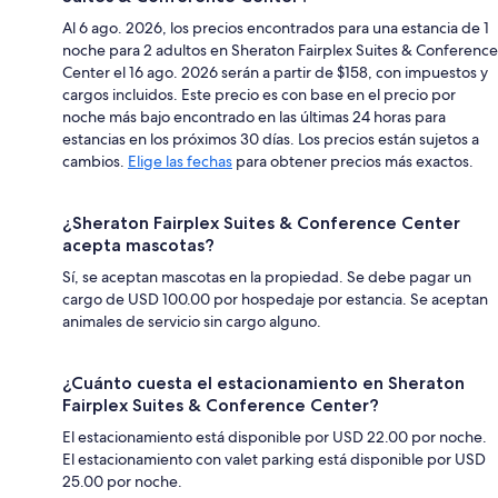
Al 6 ago. 2026, los precios encontrados para una estancia de 1
noche para 2 adultos en Sheraton Fairplex Suites & Conference
Center el 16 ago. 2026 serán a partir de $158, con impuestos y
cargos incluidos. Este precio es con base en el precio por
noche más bajo encontrado en las últimas 24 horas para
estancias en los próximos 30 días. Los precios están sujetos a
cambios.
Elige las fechas
para obtener precios más exactos.
¿Sheraton Fairplex Suites & Conference Center
acepta mascotas?
Sí, se aceptan mascotas en la propiedad. Se debe pagar un
cargo de USD 100.00 por hospedaje por estancia. Se aceptan
animales de servicio sin cargo alguno.
¿Cuánto cuesta el estacionamiento en Sheraton
Fairplex Suites & Conference Center?
El estacionamiento está disponible por USD 22.00 por noche.
El estacionamiento con valet parking está disponible por USD
25.00 por noche.