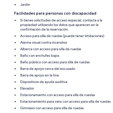
Jardín
Facilidades para personas con discapacidad
Si tienes solicitudes de acceso especial, contacta a la
propiedad utilizando los datos que aparecen en la
confirmación de la reservación.
Acceso para silla de ruedas (puede tener limitaciones)
Alarma visual contra incendios
Alberca con acceso para silla de ruedas
Baño con enchufes bajos
Baño público con acceso para silla de ruedas
Barra de apoyo cerca del excusado
Barra de apoyo en la tina
Dispositivos de ayuda auditiva
Elevador
Estacionamiento con acceso para silla de ruedas
Estacionamiento para vans con acceso para silla de ruedas
Gimnasio con acceso para silla de ruedas