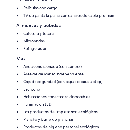
Películas con cargo
TV de pantalla plana con canales de cable premium
Alimentos y bebidas
Cafetera y tetera
Microondas
Refrigerador
Más
Aire acondicionado (con control)
Área de descanso independiente
Caja de seguridad (con espacio para laptop)
Escritorio
Habitaciones conectadas disponibles
Iluminación LED
Los productos de limpieza son ecológicos
Plancha y burro de planchar
Productos de higiene personal ecológicos