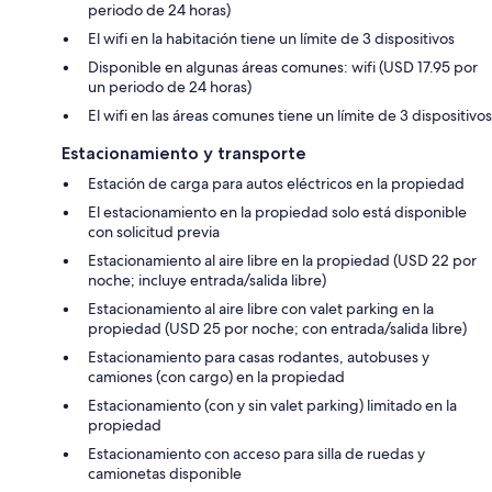
periodo de 24 horas)
El wifi en la habitación tiene un límite de 3 dispositivos
Disponible en algunas áreas comunes: wifi (USD 17.95 por
un periodo de 24 horas)
El wifi en las áreas comunes tiene un límite de 3 dispositivos
Estacionamiento y transporte
Estación de carga para autos eléctricos en la propiedad
El estacionamiento en la propiedad solo está disponible
con solicitud previa
Estacionamiento al aire libre en la propiedad (USD 22 por
noche; incluye entrada/salida libre)
Estacionamiento al aire libre con valet parking en la
propiedad (USD 25 por noche; con entrada/salida libre)
Estacionamiento para casas rodantes, autobuses y
camiones (con cargo) en la propiedad
Estacionamiento (con y sin valet parking) limitado en la
propiedad
Estacionamiento con acceso para silla de ruedas y
camionetas disponible