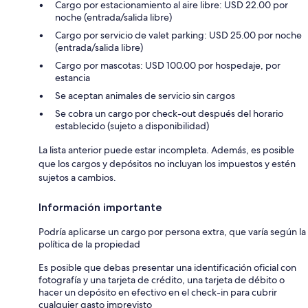
Cargo por estacionamiento al aire libre: USD 22.00 por
noche (entrada/salida libre)
Cargo por servicio de valet parking: USD 25.00 por noche
(entrada/salida libre)
Cargo por mascotas: USD 100.00 por hospedaje, por
estancia
Se aceptan animales de servicio sin cargos
Se cobra un cargo por check-out después del horario
establecido (sujeto a disponibilidad)
La lista anterior puede estar incompleta. Además, es posible
que los cargos y depósitos no incluyan los impuestos y estén
sujetos a cambios.
Información importante
Podría aplicarse un cargo por persona extra, que varía según la
política de la propiedad
Es posible que debas presentar una identificación oficial con
fotografía y una tarjeta de crédito, una tarjeta de débito o
hacer un depósito en efectivo en el check-in para cubrir
cualquier gasto imprevisto