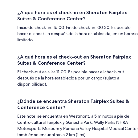
¿A qué hora es el check-in en Sheraton Fairplex
Suites & Conference Center?
Inicio de check-in: 16:00. Fin de check-in: 00:30. Es posible
hacer el check-in después de la hora establecida, en un horario
limitado.
¿A qué hora es el check-out en Sheraton Fairplex
Suites & Conference Center?
El check-out es a las 11:00. Es posible hacer el check-out
después de la hora establecida por un cargo (sujeto a
disponibilidad).
¿Dónde se encuentra Sheraton Fairplex Suites &
Conference Center?
Este hotel se encuentra en Westmont, a 5 minutos a pie de
Centro cultural Fairplex y Ganesha Park. Wally Parks NHRA
Motorsports Museum y Pomona Valley Hospital Medical Center
también se encuentran a 2 km (1 mi).