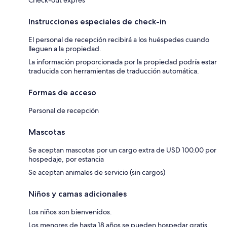
Instrucciones especiales de check-in
El personal de recepción recibirá a los huéspedes cuando
lleguen a la propiedad.
La información proporcionada por la propiedad podría estar
traducida con herramientas de traducción automática.
Formas de acceso
Personal de recepción
Mascotas
Se aceptan mascotas por un cargo extra de USD 100.00 por
hospedaje, por estancia
Se aceptan animales de servicio (sin cargos)
Niños y camas adicionales
Los niños son bienvenidos.
Los menores de hasta 18 años se pueden hospedar gratis