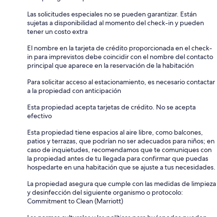
Las solicitudes especiales no se pueden garantizar. Están
sujetas a disponibilidad al momento del check-in y pueden
tener un costo extra
El nombre en la tarjeta de crédito proporcionada en el check-
in para imprevistos debe coincidir con el nombre del contacto
principal que aparece en la reservación de la habitación
Para solicitar acceso al estacionamiento, es necesario contactar
a la propiedad con anticipación
Esta propiedad acepta tarjetas de crédito. No se acepta
efectivo
Esta propiedad tiene espacios al aire libre, como balcones,
patios y terrazas, que podrían no ser adecuados para niños; en
caso de inquietudes, recomendamos que te comuniques con
la propiedad antes de tu llegada para confirmar que puedas
hospedarte en una habitación que se ajuste a tus necesidades.
La propiedad asegura que cumple con las medidas de limpieza
y desinfección del siguiente organismo o protocolo:
Commitment to Clean (Marriott)