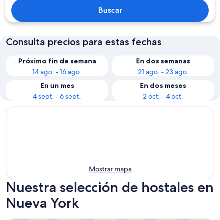
Buscar
Consulta precios para estas fechas
Próximo fin de semana
En dos semanas
14 ago. - 16 ago.
21 ago. - 23 ago.
En un mes
En dos meses
4 sept. - 6 sept.
2 oct. - 4 oct.
Mostrar mapa
Nuestra selección de hostales en
Nueva York