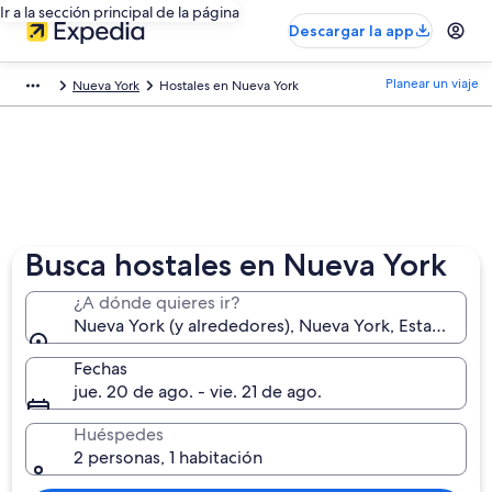
Ir a la sección principal de la página
Descargar la app
Planear un viaje
Nueva York
Hostales en Nueva York
Busca hostales en Nueva York
¿A dónde quieres ir?
Nueva York (y alrededores), Nueva York, Estados Un
Fechas
jue. 20 de ago. - vie. 21 de ago.
Huéspedes
2 personas, 1 habitación