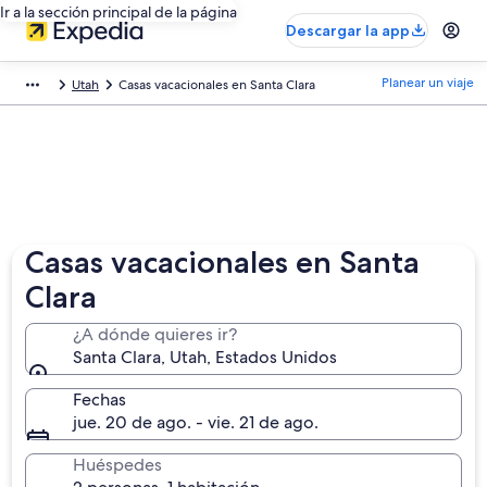
Ir a la sección principal de la página
Descargar la app
Planear un viaje
Utah
Casas vacacionales en Santa Clara
Casas vacacionales en Santa
Clara
¿A dónde quieres ir?
Santa Clara, Utah, Estados Unidos
Fechas
jue. 20 de ago. - vie. 21 de ago.
Huéspedes