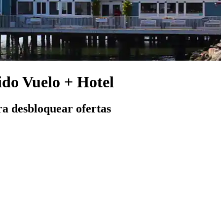
ido Vuelo + Hotel
ra desbloquear ofertas