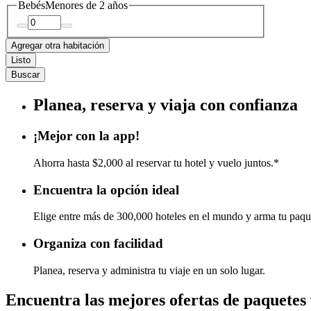
Bebés
Menores de 2 años
Agregar otra habitación
Listo
Buscar
Planea, reserva y viaja con confianza
¡Mejor con la app!
Ahorra hasta $2,000 al reservar tu hotel y vuelo juntos.*
Encuentra la opción ideal
Elige entre más de 300,000 hoteles en el mundo y arma tu paqu
Organiza con facilidad
Planea, reserva y administra tu viaje en un solo lugar.
Encuentra las mejores ofertas de paquetes 