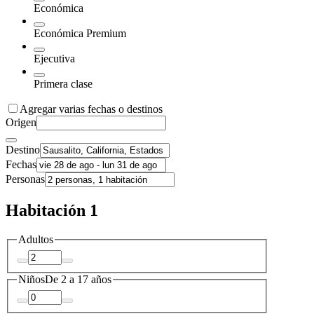
Económica
Económica Premium
Ejecutiva
Primera clase
Agregar varias fechas o destinos
Origen
Destino
Fechas
Personas
Habitación 1
Adultos
Niños
De 2 a 17 años