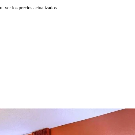
a ver los precios actualizados.