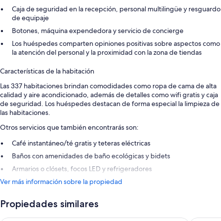
Caja de seguridad en la recepción, personal multilingüe y resguardo
de equipaje
Botones, máquina expendedora y servicio de concierge
Los huéspedes comparten opiniones positivas sobre aspectos como
la atención del personal y la proximidad con la zona de tiendas
Características de la habitación
Las 337 habitaciones brindan comodidades como ropa de cama de alta
calidad y aire acondicionado, además de detalles como wifi gratis y caja
de seguridad. Los huéspedes destacan de forma especial la limpieza de
las habitaciones.
Otros servicios que también encontrarás son:
Café instantáneo/té gratis y teteras eléctricas
Baños con amenidades de baño ecológicas y bidets
Armarios o clósets, focos LED y refrigeradores
Ver más información sobre la propiedad
Propiedades similares