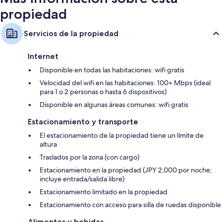
propiedad
Servicios de la propiedad
Internet
Disponible en todas las habitaciones: wifi gratis
Velocidad del wifi en las habitaciones: 100+ Mbps (ideal
para 1 o 2 personas o hasta 6 dispositivos)
Disponible en algunas áreas comunes: wifi gratis
Estacionamiento y transporte
El estacionamiento de la propiedad tiene un límite de
altura
Traslados por la zona (con cargo)
Estacionamiento en la propiedad (JPY 2,000 por noche;
incluye entrada/salida libre)
Estacionamiento limitado en la propiedad
Estacionamiento con acceso para silla de ruedas disponible
Alimentos y bebidas