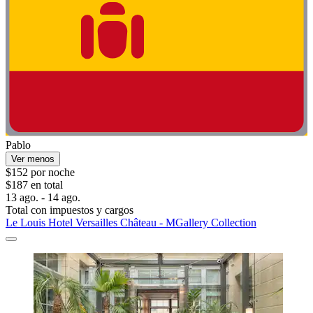
Pablo
Ver menos
$152 por noche
$187 en total
13 ago. - 14 ago.
Total con impuestos y cargos
Le Louis Hotel Versailles Château - MGallery Collection