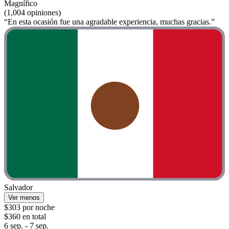
Magnífico
(1,004 opiniones)
“En esta ocasión fue una agradable experiencia, muchas gracias.”
Salvador
Ver menos
$303 por noche
$360 en total
6 sep. - 7 sep.