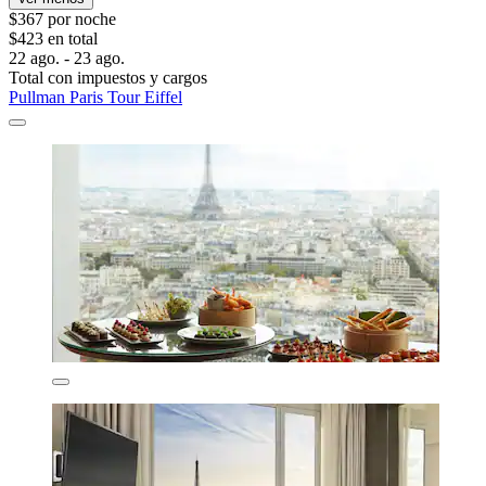
$367 por noche
$423 en total
22 ago. - 23 ago.
Total con impuestos y cargos
Pullman Paris Tour Eiffel