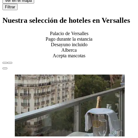
Ver en el mapa
Filtrar
Nuestra selección de hoteles en Versalles
Palacio de Versalles
Pago durante la estancia
Desayuno incluido
Alberca
Acepta mascotas