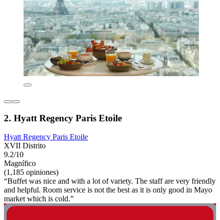
2. Hyatt Regency Paris Etoile
Hyatt Regency Paris Etoile
XVII Distrito
9.2/10
Magnífico
(1,185 opiniones)
“Buffet was nice and with a lot of variety. The staff are very friendly
and helpful. Room service is not the best as it is only good in Mayo
market which is cold.”