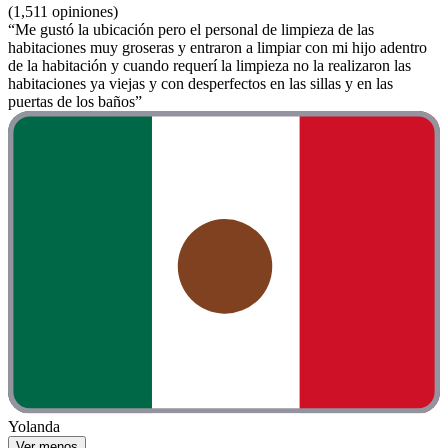
(1,511 opiniones)
“Me gustó la ubicación pero el personal de limpieza de las
habitaciones muy groseras y entraron a limpiar con mi hijo adentro
de la habitación y cuando requerí la limpieza no la realizaron las
habitaciones ya viejas y con desperfectos en las sillas y en las
puertas de los baños”
Yolanda
Ver menos