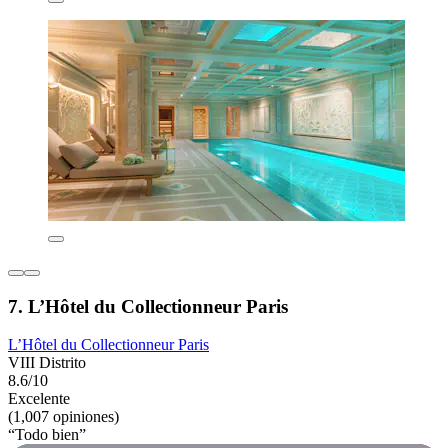
7. L’Hôtel du Collectionneur Paris
L’Hôtel du Collectionneur Paris
VIII Distrito
8.6/10
Excelente
(1,007 opiniones)
“Todo bien”