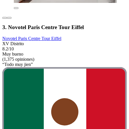
3. Novotel Paris Centre Tour Eiffel
Novotel Paris Centre Tour Eiffel
XV Distrito
8.2/10
Muy bueno
(1,375 opiniones)
“Todo muy jien”