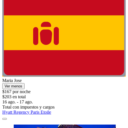
Maria Jose
Ver menos
$167 por noche
$203 en total
16 ago. - 17 ago.
Total con impuestos y cargos
Hyatt Regency Paris Etoile