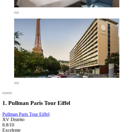
1. Pullman Paris Tour Eiffel
Pullman Paris Tour Eiffel
XV Distrito
8.8/10
Excelente