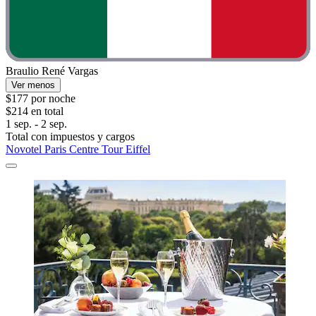
Braulio René Vargas
Ver menos
$177 por noche
$214 en total
1 sep. - 2 sep.
Total con impuestos y cargos
Novotel Paris Centre Tour Eiffel