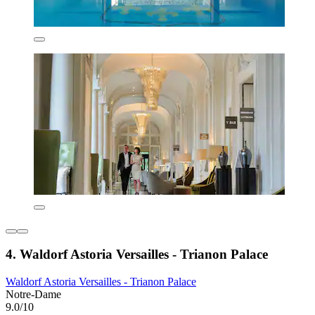
4. Waldorf Astoria Versailles - Trianon Palace
Waldorf Astoria Versailles - Trianon Palace
Notre-Dame
9.0/10