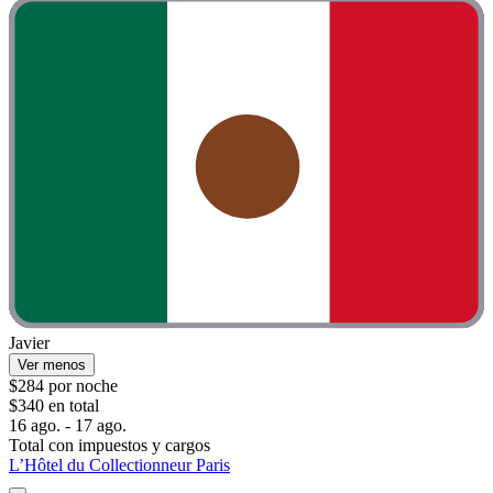
Javier
Ver menos
$284 por noche
$340 en total
16 ago. - 17 ago.
Total con impuestos y cargos
L’Hôtel du Collectionneur Paris