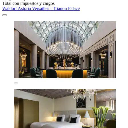
Total con impuestos y cargos
Waldorf Astoria Versailles - Trianon Palace