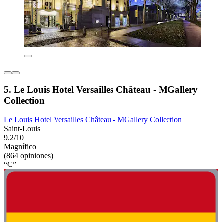
5. Le Louis Hotel Versailles Château - MGallery
Collection
Le Louis Hotel Versailles Château - MGallery Collection
Saint-Louis
9.2/10
Magnífico
(864 opiniones)
“C”