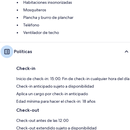
Habitaciones insonorizadas
Mosquiteros
Plancha y burro de planchar
Teléfono
Ventilador de techo
Políticas
Check-in
Inicio de check-in: 15:00. Fin de check-in cualquier hora del día
Check-in anticipado sujeto a disponibilidad
Aplica un cargo por check-in anticipado
Edad mínima para hacer el check-in: 18 años
Check-out
Check-out antes de las 12:00
Check-out extendido sujeto a disponibilidad