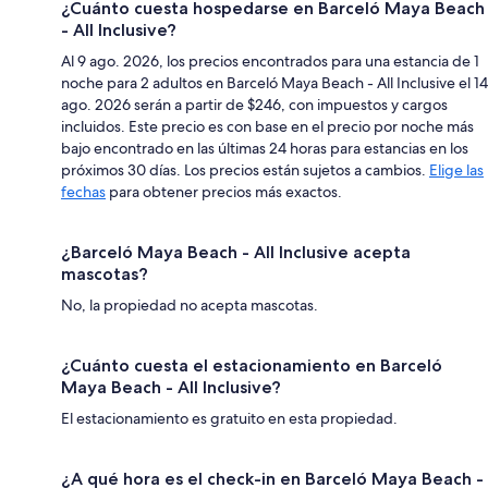
¿Cuánto cuesta hospedarse en Barceló Maya Beach
- All Inclusive?
Al 9 ago. 2026, los precios encontrados para una estancia de 1
noche para 2 adultos en Barceló Maya Beach - All Inclusive el 14
ago. 2026 serán a partir de $246, con impuestos y cargos
incluidos. Este precio es con base en el precio por noche más
bajo encontrado en las últimas 24 horas para estancias en los
próximos 30 días. Los precios están sujetos a cambios.
Elige las
fechas
para obtener precios más exactos.
¿Barceló Maya Beach - All Inclusive acepta
mascotas?
No, la propiedad no acepta mascotas.
¿Cuánto cuesta el estacionamiento en Barceló
Maya Beach - All Inclusive?
El estacionamiento es gratuito en esta propiedad.
¿A qué hora es el check-in en Barceló Maya Beach -