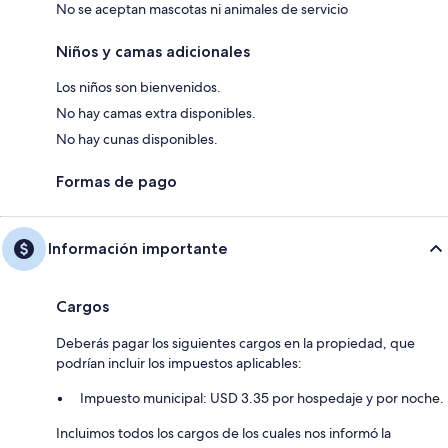
No se aceptan mascotas ni animales de servicio
Niños y camas adicionales
Los niños son bienvenidos.
No hay camas extra disponibles.
No hay cunas disponibles.
Formas de pago
Información importante
Cargos
Deberás pagar los siguientes cargos en la propiedad, que
podrían incluir los impuestos aplicables:
Impuesto municipal: USD 3.35 por hospedaje y por noche.
Incluimos todos los cargos de los cuales nos informó la