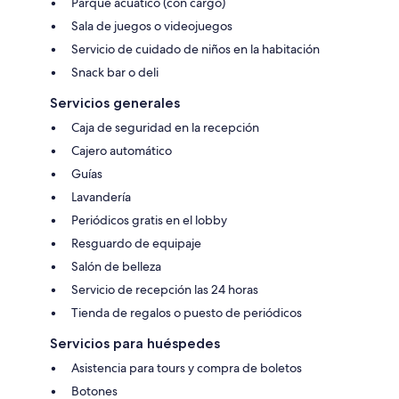
Parque acuático (con cargo)
Sala de juegos o videojuegos
Servicio de cuidado de niños en la habitación
Snack bar o deli
Servicios generales
Caja de seguridad en la recepción
Cajero automático
Guías
Lavandería
Periódicos gratis en el lobby
Resguardo de equipaje
Salón de belleza
Servicio de recepción las 24 horas
Tienda de regalos o puesto de periódicos
Servicios para huéspedes
Asistencia para tours y compra de boletos
Botones