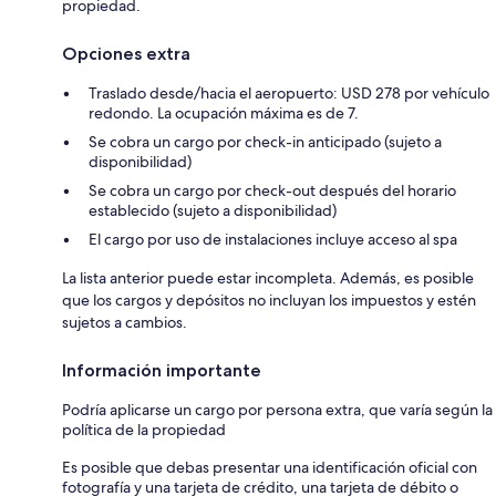
propiedad.
Opciones extra
Traslado desde/hacia el aeropuerto: USD 278 por vehículo
redondo. La ocupación máxima es de 7.
Se cobra un cargo por check-in anticipado (sujeto a
disponibilidad)
Se cobra un cargo por check-out después del horario
establecido (sujeto a disponibilidad)
El cargo por uso de instalaciones incluye acceso al spa
La lista anterior puede estar incompleta. Además, es posible
que los cargos y depósitos no incluyan los impuestos y estén
sujetos a cambios.
Información importante
Podría aplicarse un cargo por persona extra, que varía según la
política de la propiedad
Es posible que debas presentar una identificación oficial con
fotografía y una tarjeta de crédito, una tarjeta de débito o