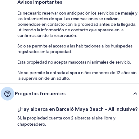
Avisos importantes
Es necesario reservar con anticipación los servicios de masaje y
los tratamientos de spa. Las reservaciones se realizan
poniéndose en contacto con la propiedad antes de la llegada,
utilizando la información de contacto que aparece en la
confirmación de la reservación.
Solo se permite el acceso a las habitaciones a los huéspedes
registrados en la propiedad.
Esta propiedad no acepta mascotas ni animales de servicio.
No se permite la entrada al spa a niños menores de 12 años sin
la supervisión de un adulto.
Preguntas frecuentes
¿Hay alberca en Barceló Maya Beach - All Inclusive?
Sí, la propiedad cuenta con 2 albercas al aire libre y
chapoteadero.