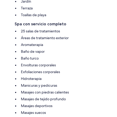
Jardín
Terraza
Toallas de playa
Spa con servicio completo
25 salas de tratamientos
Áreas de tratamiento exterior
Aromaterapia
Baño de vapor
Baño turco
Envolturas corporales
Exfoliaciones corporales
Hidroterapia
Manicuras y pedicuras
Masajes con piedras calientes
Masajes de tejido profundo
Masajes deportivos
Masajes suecos