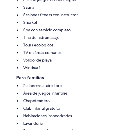
Sauna
Sesiones fitness con instructor
Snorkel
Spa con servicio completo
Tina de hidromasaje
Tours ecológicos
TV en áreas comunes
Volibol de playa
Windsurf
Para familias
2 albercas al aire libre
Área de juegos infantiles
Chapoteadero
Club infantil gratuito
Habitaciones insonorizadas
Lavandería