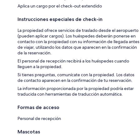
Aplica un cargo por el check-out extendido
Instrucciones especiales de check-in
La propiedad ofrece servicios de traslado desde el aeropuerto
(pueden aplicar cargos). Los huéspedes deberán ponerse en
contacto con la propiedad con su información de llegada antes
de viajar, utilizando los datos que aparecen en la confirmación
de la reservación.
El personal de recepción recibirá a los huéspedes cuando
lleguen a la propiedad.
Si tienes preguntas, comunícate con la propiedad. Los datos
de contacto aparecen en la confirmación de tu reservación.
La información proporcionada por la propiedad podría estar
traducida con herramientas de traducción automática.
Formas de acceso
Personal de recepción
Mascotas