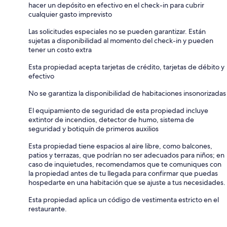
hacer un depósito en efectivo en el check-in para cubrir
cualquier gasto imprevisto
Las solicitudes especiales no se pueden garantizar. Están
sujetas a disponibilidad al momento del check-in y pueden
tener un costo extra
Esta propiedad acepta tarjetas de crédito, tarjetas de débito y
efectivo
No se garantiza la disponibilidad de habitaciones insonorizadas
El equipamiento de seguridad de esta propiedad incluye
extintor de incendios, detector de humo, sistema de
seguridad y botiquín de primeros auxilios
Esta propiedad tiene espacios al aire libre, como balcones,
patios y terrazas, que podrían no ser adecuados para niños; en
caso de inquietudes, recomendamos que te comuniques con
la propiedad antes de tu llegada para confirmar que puedas
hospedarte en una habitación que se ajuste a tus necesidades.
Esta propiedad aplica un código de vestimenta estricto en el
restaurante.