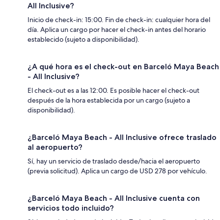
All Inclusive?
Inicio de check-in: 15:00. Fin de check-in: cualquier hora del
día. Aplica un cargo por hacer el check-in antes del horario
establecido (sujeto a disponibilidad).
¿A qué hora es el check-out en Barceló Maya Beach
- All Inclusive?
El check-out es a las 12:00. Es posible hacer el check-out
después de la hora establecida por un cargo (sujeto a
disponibilidad).
¿Barceló Maya Beach - All Inclusive ofrece traslado
al aeropuerto?
Sí, hay un servicio de traslado desde/hacia el aeropuerto
(previa solicitud). Aplica un cargo de USD 278 por vehículo.
¿Barceló Maya Beach - All Inclusive cuenta con
servicios todo incluido?