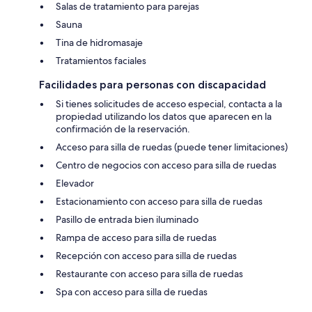
Salas de tratamiento para parejas
Sauna
Tina de hidromasaje
Tratamientos faciales
Facilidades para personas con discapacidad
Si tienes solicitudes de acceso especial, contacta a la
propiedad utilizando los datos que aparecen en la
confirmación de la reservación.
Acceso para silla de ruedas (puede tener limitaciones)
Centro de negocios con acceso para silla de ruedas
Elevador
Estacionamiento con acceso para silla de ruedas
Pasillo de entrada bien iluminado
Rampa de acceso para silla de ruedas
Recepción con acceso para silla de ruedas
Restaurante con acceso para silla de ruedas
Spa con acceso para silla de ruedas