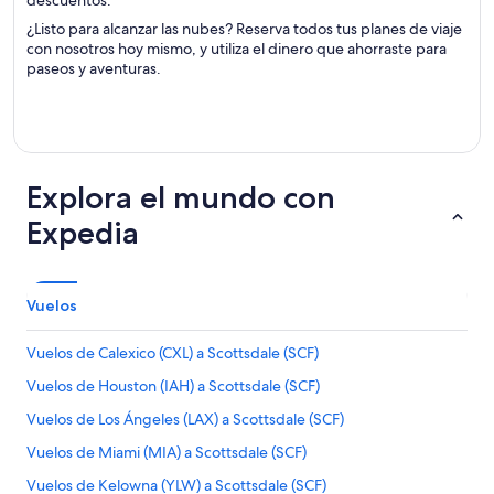
descuentos.
¿Listo para alcanzar las nubes? Reserva todos tus planes de viaje
con nosotros hoy mismo, y utiliza el dinero que ahorraste para
paseos y aventuras.
Explora el mundo con
Expedia
Vuelos
Vuelos de Calexico (CXL) a Scottsdale (SCF)
Vuelos de Houston (IAH) a Scottsdale (SCF)
Vuelos de Los Ángeles (LAX) a Scottsdale (SCF)
Vuelos de Miami (MIA) a Scottsdale (SCF)
Vuelos de Kelowna (YLW) a Scottsdale (SCF)