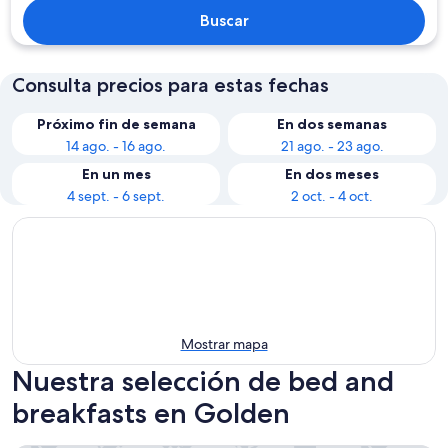
Buscar
Consulta precios para estas fechas
Próximo fin de semana
En dos semanas
14 ago. - 16 ago.
21 ago. - 23 ago.
En un mes
En dos meses
4 sept. - 6 sept.
2 oct. - 4 oct.
Mostrar mapa
Nuestra selección de bed and
breakfasts en Golden