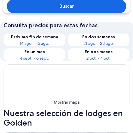
Buscar
Consulta precios para estas fechas
Próximo fin de semana
En dos semanas
14 ago. - 16 ago.
21 ago. - 23 ago.
En un mes
En dos meses
4 sept. - 6 sept.
2 oct. - 4 oct.
Mostrar mapa
Nuestra selección de lodges en
Golden