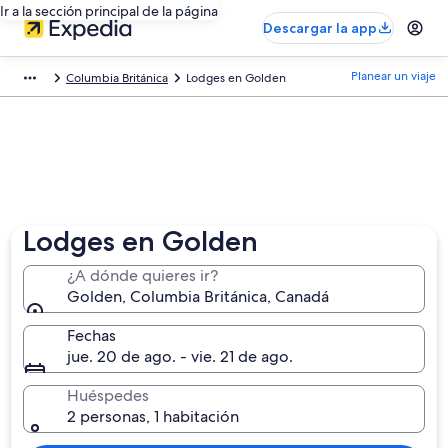
Ir a la sección principal de la página
Descargar la app
Planear un viaje
Columbia Británica
Lodges en Golden
Lodges en Golden
¿A dónde quieres ir?
Golden, Columbia Británica, Canadá
Fechas
jue. 20 de ago. - vie. 21 de ago.
Huéspedes
2 personas, 1 habitación