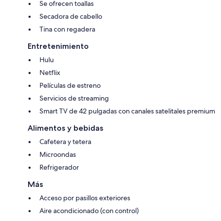
Se ofrecen toallas
Secadora de cabello
Tina con regadera
Entretenimiento
Hulu
Netflix
Películas de estreno
Servicios de streaming
Smart TV de 42 pulgadas con canales satelitales premium
Alimentos y bebidas
Cafetera y tetera
Microondas
Refrigerador
Más
Acceso por pasillos exteriores
Aire acondicionado (con control)