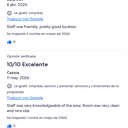
8 abr. 2026
Le gustó: Limpieza
Traducir con Google
Staff was friendly, pretty good location.
Se hospedó 2 noches en marzo de 2026
0
Opinión verificada
10/10 Excelente
Cassia
11 may. 2026
Le gustó: Limpieza, servicio y personal, servicios y condiciones de la
propiedad
Traducir con Google
Staff was very knowledgeable of the area. Room was very clean
and nice size.
Se hospedó 1 noche en mayo de 2026
0