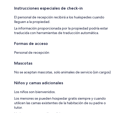
Instrucciones especiales de check-in
El personal de recepción recibirá a los huéspedes cuando
lleguen a la propiedad.
La información proporcionada por la propiedad podría estar
traducida con herramientas de traducción automática.
Formas de acceso
Personal de recepción
Mascotas
No se aceptan mascotas, solo animales de servicio (sin cargos)
Niños y camas adicionales
Los niños son bienvenidos.
Los menores se pueden hospedar gratis siempre y cuando
utilicen las camas existentes de la habitación de su padre o
tutor.