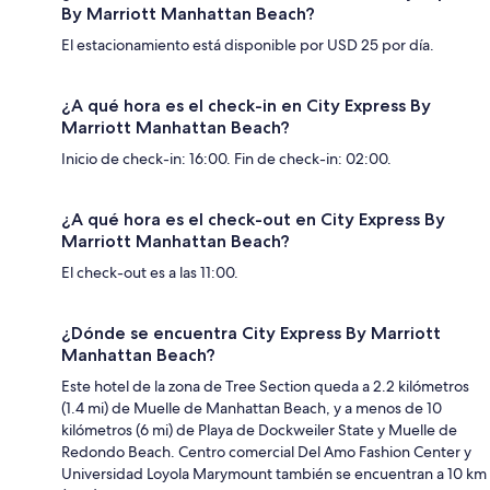
By Marriott Manhattan Beach?
El estacionamiento está disponible por USD 25 por día.
¿A qué hora es el check-in en City Express By
Marriott Manhattan Beach?
Inicio de check-in: 16:00. Fin de check-in: 02:00.
¿A qué hora es el check-out en City Express By
Marriott Manhattan Beach?
El check-out es a las 11:00.
¿Dónde se encuentra City Express By Marriott
Manhattan Beach?
Este hotel de la zona de Tree Section queda a 2.2 kilómetros
(1.4 mi) de Muelle de Manhattan Beach, y a menos de 10
kilómetros (6 mi) de Playa de Dockweiler State y Muelle de
Redondo Beach. Centro comercial Del Amo Fashion Center y
Universidad Loyola Marymount también se encuentran a 10 km