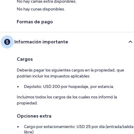
No hay camas extra disponibles.
No hay cunas disponibles.
Formas de pago
Información importante
Cargos
Deberás pagar los siguientes cargos en la propiedad, que
podrían incluir los impuestos aplicables:
Depósito: USD 200 por hospedaje, por estancia.
Incluimos todos los cargos de los cuales nos informó la
propiedad.
Opciones extra
Cargo por estacionamiento: USD 25 por día (entrada/salida
libre)