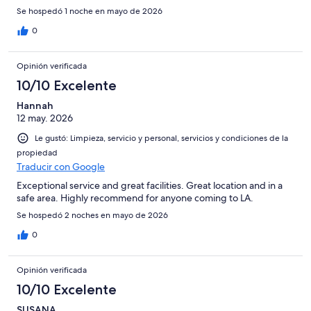
Se hospedó 1 noche en mayo de 2026
0
Opinión verificada
10/10 Excelente
Hannah
12 may. 2026
Le gustó: Limpieza, servicio y personal, servicios y condiciones de la
propiedad
Traducir con Google
Exceptional service and great facilities. Great location and in a
safe area. Highly recommend for anyone coming to LA.
Se hospedó 2 noches en mayo de 2026
0
Opinión verificada
10/10 Excelente
SUSANA