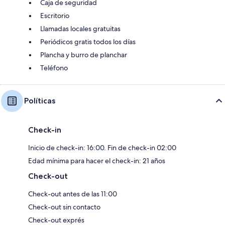
Caja de seguridad
Escritorio
Llamadas locales gratuitas
Periódicos gratis todos los días
Plancha y burro de planchar
Teléfono
Políticas
Check-in
Inicio de check-in: 16:00. Fin de check-in 02:00
Edad mínima para hacer el check-in: 21 años
Check-out
Check-out antes de las 11:00
Check-out sin contacto
Check-out exprés