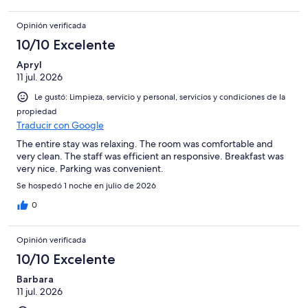
Opinión verificada
10/10 Excelente
Apryl
11 jul. 2026
Le gustó: Limpieza, servicio y personal, servicios y condiciones de la
propiedad
Traducir con Google
The entire stay was relaxing. The room was comfortable and
very clean. The staff was efficient an responsive. Breakfast was
very nice. Parking was convenient.
Se hospedó 1 noche en julio de 2026
0
Opinión verificada
10/10 Excelente
Barbara
11 jul. 2026