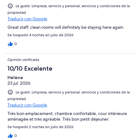
Le gustó: Limpieza, servicio y personal, servicios y condiciones de la
propiedad
Traducir con Google
Great staff, clean rooms will definitely be staying here again.
Se hospedó 4 noches en julio de 2026
0
Opinión verificada
10/10 Excelente
Hélène
23 jul. 2026
Le gustó: Limpieza, servicio y personal, servicios y condiciones de la
propiedad
Traducir con Google
Très bon emplacement, chambre confortable, cour intérieure
aménagée et très agréable. Très bon petit déjeuner.
Se hospedó 2 noches en julio de 2026
0