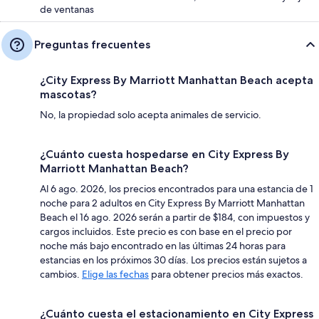
de ventanas
Preguntas frecuentes
¿City Express By Marriott Manhattan Beach acepta
mascotas?
No, la propiedad solo acepta animales de servicio.
¿Cuánto cuesta hospedarse en City Express By
Marriott Manhattan Beach?
Al 6 ago. 2026, los precios encontrados para una estancia de 1
noche para 2 adultos en City Express By Marriott Manhattan
Beach el 16 ago. 2026 serán a partir de $184, con impuestos y
cargos incluidos. Este precio es con base en el precio por
noche más bajo encontrado en las últimas 24 horas para
estancias en los próximos 30 días. Los precios están sujetos a
cambios.
Elige las fechas
para obtener precios más exactos.
¿Cuánto cuesta el estacionamiento en City Express