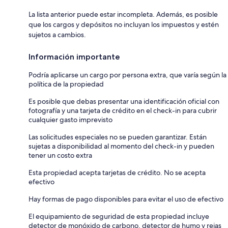
La lista anterior puede estar incompleta. Además, es posible
que los cargos y depósitos no incluyan los impuestos y estén
sujetos a cambios.
Información importante
Podría aplicarse un cargo por persona extra, que varía según la
política de la propiedad
Es posible que debas presentar una identificación oficial con
fotografía y una tarjeta de crédito en el check-in para cubrir
cualquier gasto imprevisto
Las solicitudes especiales no se pueden garantizar. Están
sujetas a disponibilidad al momento del check-in y pueden
tener un costo extra
Esta propiedad acepta tarjetas de crédito. No se acepta
efectivo
Hay formas de pago disponibles para evitar el uso de efectivo
El equipamiento de seguridad de esta propiedad incluye
detector de monóxido de carbono, detector de humo y rejas