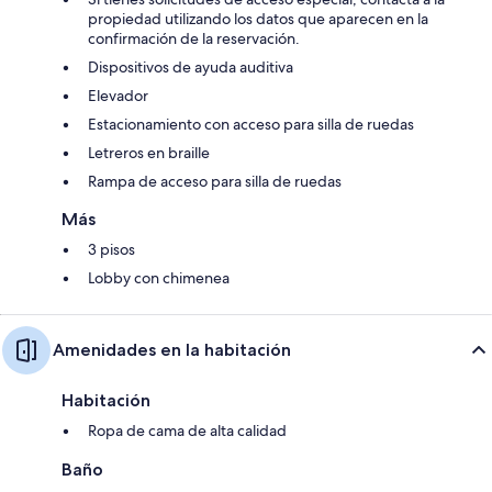
propiedad utilizando los datos que aparecen en la
confirmación de la reservación.
Dispositivos de ayuda auditiva
Elevador
Estacionamiento con acceso para silla de ruedas
Letreros en braille
Rampa de acceso para silla de ruedas
Más
3 pisos
Lobby con chimenea
Amenidades en la habitación
Habitación
Ropa de cama de alta calidad
Baño