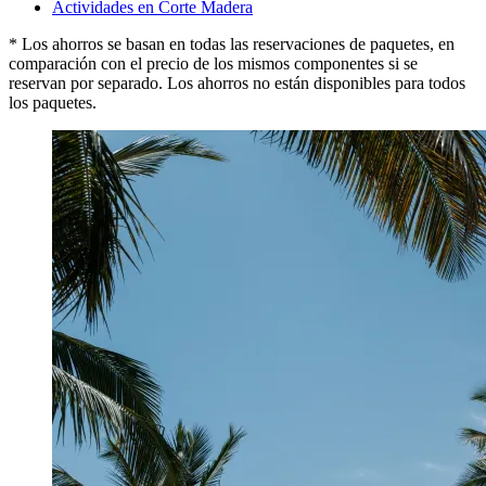
Actividades en Corte Madera
* Los ahorros se basan en todas las reservaciones de paquetes, en
comparación con el precio de los mismos componentes si se
reservan por separado. Los ahorros no están disponibles para todos
los paquetes.