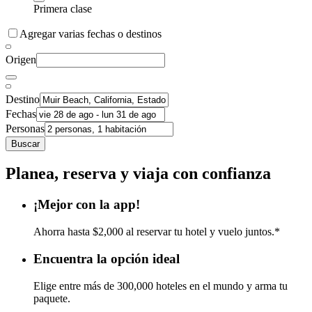
Primera clase
Agregar varias fechas o destinos
Origen
Destino
Fechas
Personas
Buscar
Planea, reserva y viaja con confianza
¡Mejor con la app!
Ahorra hasta $2,000 al reservar tu hotel y vuelo juntos.*
Encuentra la opción ideal
Elige entre más de 300,000 hoteles en el mundo y arma tu
paquete.