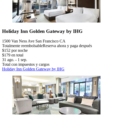
Holiday Inn Golden Gateway by IHG
1500 Van Ness Ave San Francisco CA
Totalmente reembolsable
Reserva ahora y paga después
$152 por noche
$179 en total
31 ago. - 1 sep.
Total con impuestos y cargos
Holiday Inn Golden Gateway by IHG