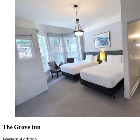
The Grove Inn
Western Addition