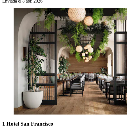
Enviada el 8 abr. 2026
1 Hotel San Francisco