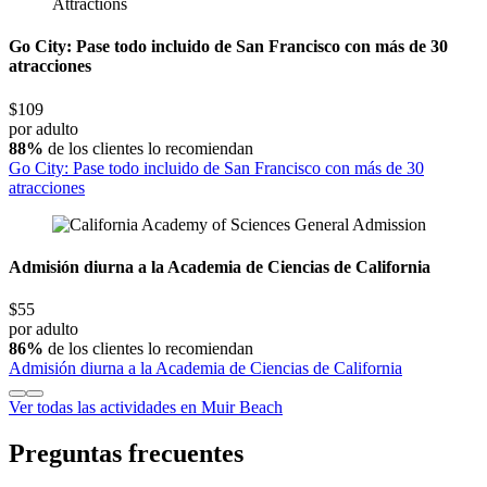
Go City: Pase todo incluido de San Francisco con más de 30
atracciones
$109
por adulto
88%
de los clientes lo recomiendan
Go City: Pase todo incluido de San Francisco con más de 30
atracciones
Admisión diurna a la Academia de Ciencias de California
$55
por adulto
86%
de los clientes lo recomiendan
Admisión diurna a la Academia de Ciencias de California
Ver todas las actividades en Muir Beach
Preguntas frecuentes