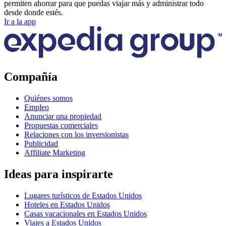
permiten ahorrar para que puedas viajar más y administrar todo
desde donde estés.
Ir a la app
Compañía
Quiénes somos
Empleo
Anunciar una propiedad
Propuestas comerciales
Relaciones con los inversionistas
Publicidad
Affiliate Marketing
Ideas para inspirarte
Lugares turísticos de Estados Unidos
Hoteles en Estados Unidos
Casas vacacionales en Estados Unidos
Viajes a Estados Unidos