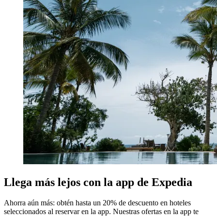
Llega más lejos con la app de Expedia
Ahorra aún más: obtén hasta un 20% de descuento en hoteles
seleccionados al reservar en la app. Nuestras ofertas en la app te