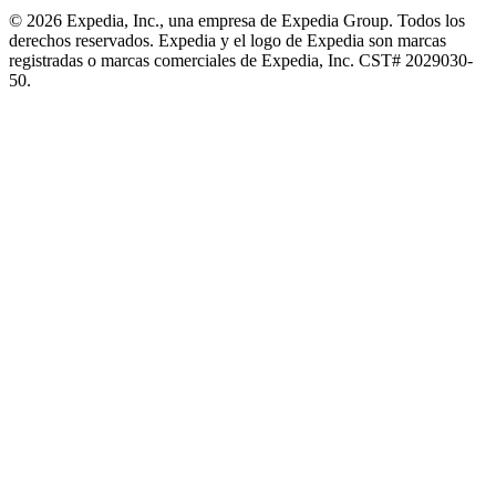
© 2026 Expedia, Inc., una empresa de Expedia Group. Todos los
derechos reservados. Expedia y el logo de Expedia son marcas
registradas o marcas comerciales de Expedia, Inc. CST# 2029030-
50.