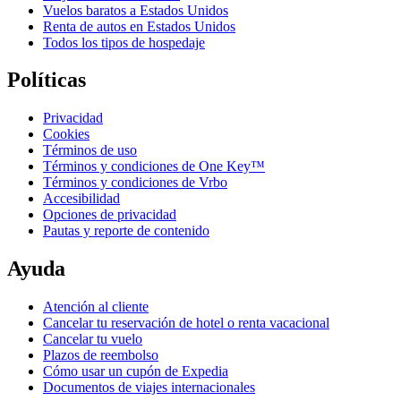
Vuelos baratos a Estados Unidos
Renta de autos en Estados Unidos
Todos los tipos de hospedaje
Políticas
Privacidad
Cookies
Términos de uso
Términos y condiciones de One Key™
Términos y condiciones de Vrbo
Accesibilidad
Opciones de privacidad
Pautas y reporte de contenido
Ayuda
Atención al cliente
Cancelar tu reservación de hotel o renta vacacional
Cancelar tu vuelo
Plazos de reembolso
Cómo usar un cupón de Expedia
Documentos de viajes internacionales