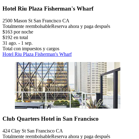
Hotel Riu Plaza Fisherman's Wharf
2500 Mason St San Francisco CA
Totalmente reembolsable
Reserva ahora y paga después
$163 por noche
$192 en total
31 ago. - 1 sep.
Total con impuestos y cargos
Hotel Riu Plaza Fisherman's Wharf
Club Quarters Hotel in San Francisco
424 Clay St San Francisco CA
Totalmente reembolsable
Reserva ahora y paga después