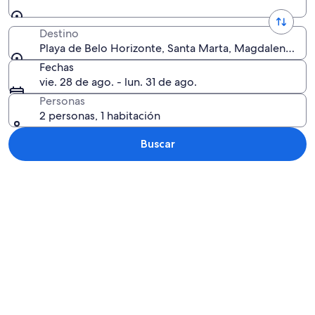
Destino
Playa de Belo Horizonte, Santa Marta, Magdalena, Co
Fechas
vie. 28 de ago. - lun. 31 de ago.
Personas
2 personas, 1 habitación
Buscar
Explorar mapa