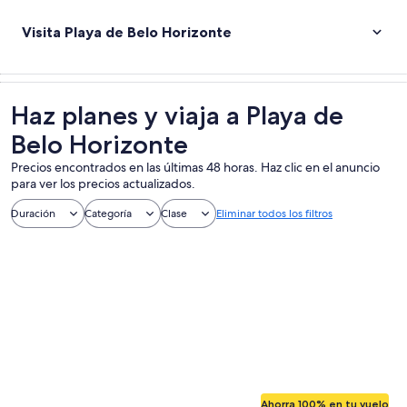
Visita Playa de Belo Horizonte
Haz planes y viaja a Playa de
Belo Horizonte
Precios encontrados en las últimas 48 horas. Haz clic en el anuncio
para ver los precios actualizados.
Duración
Categoría
Clase
Eliminar todos los filtros
Ahorra 100% en tu vuelo