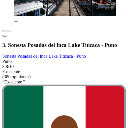
3. Sonesta Posadas del Inca Lake Titicaca - Puno
Sonesta Posadas del Inca Lake Titicaca - Puno
Puno
8.8/10
Excelente
(380 opiniones)
“Excelente ”