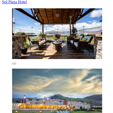
Sol Plaza Hotel