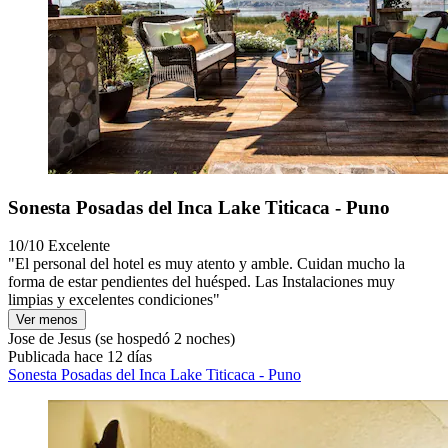
Sonesta Posadas del Inca Lake Titicaca - Puno
10/10
Excelente
"El personal del hotel es muy atento y amble. Cuidan mucho la
forma de estar pendientes del huésped. Las Instalaciones muy
limpias y excelentes condiciones"
Ver menos
Jose de Jesus
(se hospedó 2 noches)
Publicada hace 12 días
Sonesta Posadas del Inca Lake Titicaca - Puno