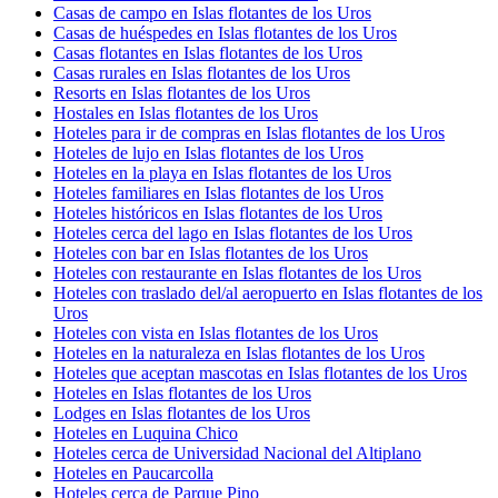
Casas de campo en Islas flotantes de los Uros
Casas de huéspedes en Islas flotantes de los Uros
Casas flotantes en Islas flotantes de los Uros
Casas rurales en Islas flotantes de los Uros
Resorts en Islas flotantes de los Uros
Hostales en Islas flotantes de los Uros
Hoteles para ir de compras en Islas flotantes de los Uros
Hoteles de lujo en Islas flotantes de los Uros
Hoteles en la playa en Islas flotantes de los Uros
Hoteles familiares en Islas flotantes de los Uros
Hoteles históricos en Islas flotantes de los Uros
Hoteles cerca del lago en Islas flotantes de los Uros
Hoteles con bar en Islas flotantes de los Uros
Hoteles con restaurante en Islas flotantes de los Uros
Hoteles con traslado del/al aeropuerto en Islas flotantes de los
Uros
Hoteles con vista en Islas flotantes de los Uros
Hoteles en la naturaleza en Islas flotantes de los Uros
Hoteles que aceptan mascotas en Islas flotantes de los Uros
Hoteles en Islas flotantes de los Uros
Lodges en Islas flotantes de los Uros
Hoteles en Luquina Chico
Hoteles cerca de Universidad Nacional del Altiplano
Hoteles en Paucarcolla
Hoteles cerca de Parque Pino