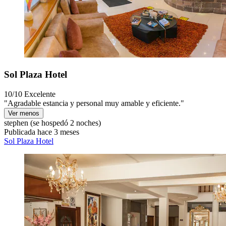
Sol Plaza Hotel
10/10
Excelente
"Agradable estancia y personal muy amable y eficiente."
Ver menos
stephen
(se hospedó 2 noches)
Publicada hace 3 meses
Sol Plaza Hotel