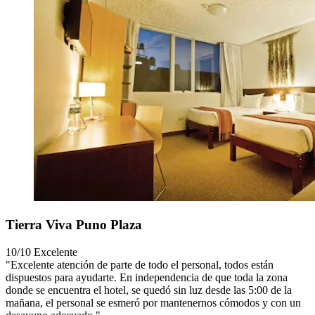
Tierra Viva Puno Plaza
10/10
Excelente
"Excelente atención de parte de todo el personal, todos están
dispuestos para ayudarte. En independencia de que toda la zona
donde se encuentra el hotel, se quedó sin luz desde las 5:00 de la
mañana, el personal se esmeró por mantenernos cómodos y con un