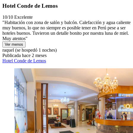
Hotel Conde de Lemos
10/10
Excelente
"Habitación con zona de salón y balcón. Calefacción y agua caliente
muy buenos, lo que no siempre es posible tener en Perú pese a ser
hoteles buenos. Tuvieron un detalle bonito por nuestra luna de miel.
Muy atentos"
Ver menos
raquel
(se hospedó 1 noches)
Publicada hace 2 meses
Hotel Conde de Lemos