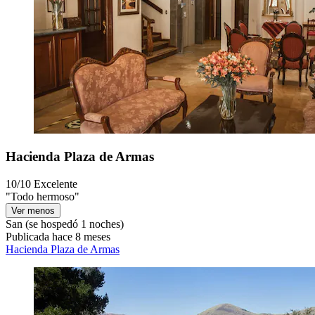
Hacienda Plaza de Armas
10/10
Excelente
"Todo hermoso"
Ver menos
San
(se hospedó 1 noches)
Publicada hace 8 meses
Hacienda Plaza de Armas