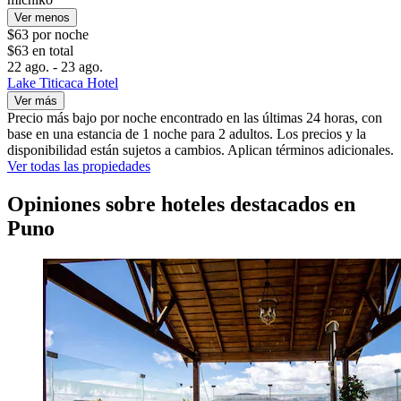
Ver menos
$63 por noche
$63 en total
22 ago. - 23 ago.
Lake Titicaca Hotel
Ver más
Precio más bajo por noche encontrado en las últimas 24 horas, con
base en una estancia de 1 noche para 2 adultos. Los precios y la
disponibilidad están sujetos a cambios. Aplican términos adicionales.
Ver todas las propiedades
Opiniones sobre hoteles destacados en
Puno