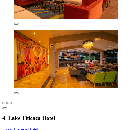
4. Lake Titicaca Hotel
Lake Titicaca Hotel