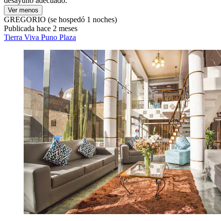
desayuno adecuado."
Ver menos
GREGORIO
(se hospedó 1 noches)
Publicada hace 2 meses
Tierra Viva Puno Plaza