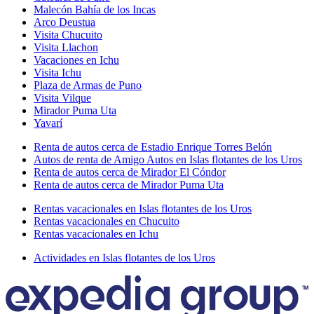
Malecón Bahía de los Incas
Arco Deustua
Visita Chucuito
Visita Llachon
Vacaciones en Ichu
Visita Ichu
Plaza de Armas de Puno
Visita Vilque
Mirador Puma Uta
Yavarí
Renta de autos cerca de Estadio Enrique Torres Belón
Autos de renta de Amigo Autos en Islas flotantes de los Uros
Renta de autos cerca de Mirador El Cóndor
Renta de autos cerca de Mirador Puma Uta
Rentas vacacionales en Islas flotantes de los Uros
Rentas vacacionales en Chucuito
Rentas vacacionales en Ichu
Actividades en Islas flotantes de los Uros