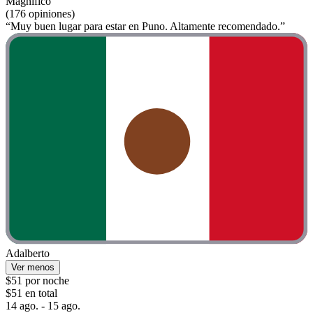
Magnífico
(176 opiniones)
“Muy buen lugar para estar en Puno. Altamente recomendado.”
Adalberto
Ver menos
$51 por noche
$51 en total
14 ago. - 15 ago.