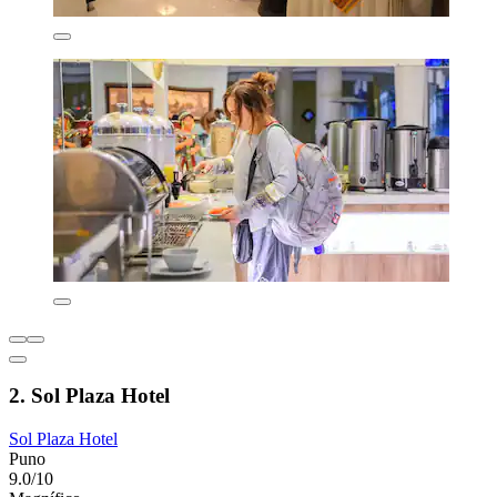
2. Sol Plaza Hotel
Sol Plaza Hotel
Puno
9.0/10