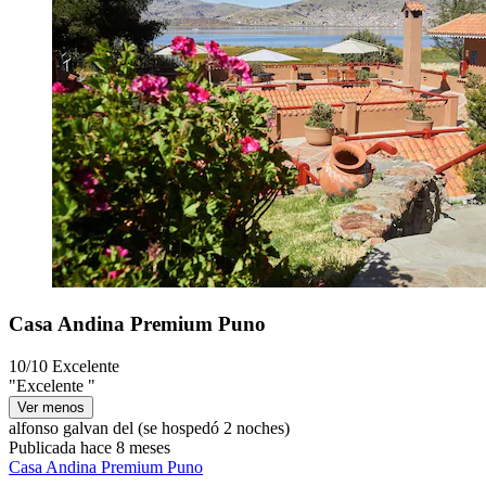
Casa Andina Premium Puno
10/10
Excelente
"Excelente "
Ver menos
alfonso galvan del
(se hospedó 2 noches)
Publicada hace 8 meses
Casa Andina Premium Puno