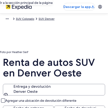
Ir a la sección principal de la página
Descargar la app
SUV Colorado
SUV Denver
Foto por Heather Seif
Renta de autos SUV
en Denver Oeste
Entrega y devolución
Denver Oeste
Entrega y devolución
Agregar una ubicación de devolución diferente