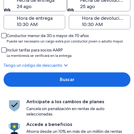
Fecha de entrega
Fecha de devolución
24 ago
25 ago
Hora de entrega
Hora de devolución
Conductor menor de 30 o mayor de 70 años
Puede ser necesario un cargo extra por conductor joven o adulto mayor.
Incluir tarifas para socios AARP
La membresía se verificará en la entrega.
Tengo un código de descuento
Buscar
Anticípate a los cambios de planes
Cancela sin penalización en rentas de auto
seleccionadas.
Accede a beneficios
Ahorra desde un 10% en más de un millón de rentas