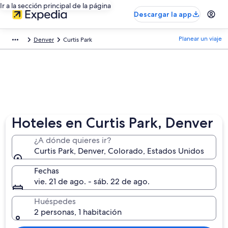
Ir a la sección principal de la página
Descargar la app
Planear un viaje
Denver
Curtis Park
Hoteles en Curtis Park, Denver
¿A dónde quieres ir?
Curtis Park, Denver, Colorado, Estados Unidos
Fechas
vie. 21 de ago. - sáb. 22 de ago.
Huéspedes
2 personas, 1 habitación