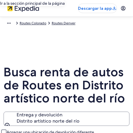
Ir a la sección principal de la página
Descargar la app
Routes Colorado
Routes Denver
Busca renta de autos
de Routes en Distrito
artístico norte del río
Entrega y devolución
Distrito artístico norte del río
Entrega y devolución
Agregar una ubicación de devolución diferente