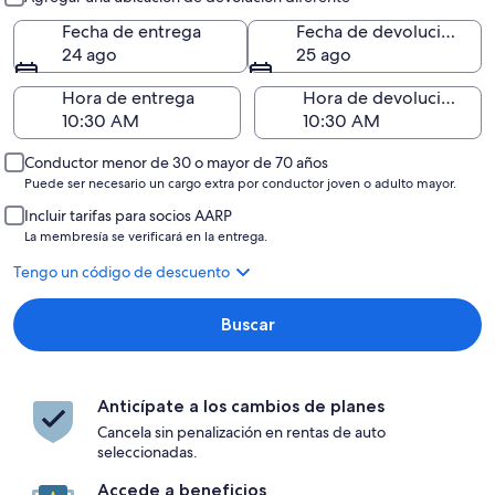
Fecha de entrega
Fecha de devolución
24 ago
25 ago
Hora de entrega
Hora de devolución
Conductor menor de 30 o mayor de 70 años
Puede ser necesario un cargo extra por conductor joven o adulto mayor.
Incluir tarifas para socios AARP
La membresía se verificará en la entrega.
Tengo un código de descuento
Buscar
Anticípate a los cambios de planes
Cancela sin penalización en rentas de auto
seleccionadas.
Accede a beneficios