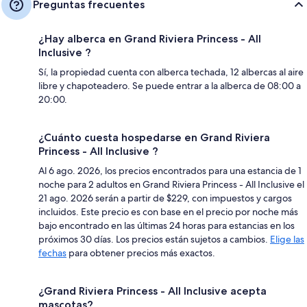
Preguntas frecuentes
¿Hay alberca en Grand Riviera Princess - All
Inclusive ?
Sí, la propiedad cuenta con alberca techada, 12 albercas al aire
libre y chapoteadero. Se puede entrar a la alberca de 08:00 a
20:00.
¿Cuánto cuesta hospedarse en Grand Riviera
Princess - All Inclusive ?
Al 6 ago. 2026, los precios encontrados para una estancia de 1
noche para 2 adultos en Grand Riviera Princess - All Inclusive el
21 ago. 2026 serán a partir de $229, con impuestos y cargos
incluidos. Este precio es con base en el precio por noche más
bajo encontrado en las últimas 24 horas para estancias en los
próximos 30 días. Los precios están sujetos a cambios.
Elige las
fechas
para obtener precios más exactos.
¿Grand Riviera Princess - All Inclusive acepta
mascotas?