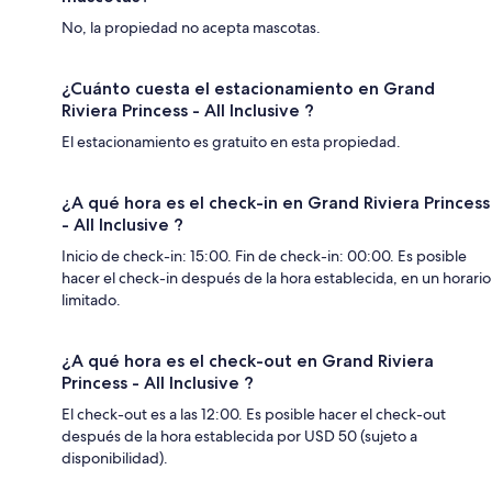
No, la propiedad no acepta mascotas.
¿Cuánto cuesta el estacionamiento en Grand
Riviera Princess - All Inclusive ?
El estacionamiento es gratuito en esta propiedad.
¿A qué hora es el check-in en Grand Riviera Princess
- All Inclusive ?
Inicio de check-in: 15:00. Fin de check-in: 00:00. Es posible
hacer el check-in después de la hora establecida, en un horario
limitado.
¿A qué hora es el check-out en Grand Riviera
Princess - All Inclusive ?
El check-out es a las 12:00. Es posible hacer el check-out
después de la hora establecida por USD 50 (sujeto a
disponibilidad).