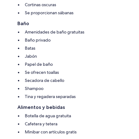
Cortinas oscuras
Se proporcionan sábanas
Baño
Amenidades de baño gratuitas
Baño privado
Batas
Jabón
Papel de baño
Se ofrecen toallas
Secadora de cabello
Shampoo
Tina y regadera separadas
Alimentos y bebidas
Botella de agua gratuita
Cafetera y tetera
Minibar con artículos gratis