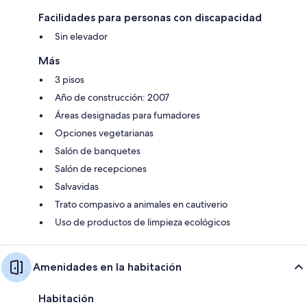
Facilidades para personas con discapacidad
Sin elevador
Más
3 pisos
Año de construcción: 2007
Áreas designadas para fumadores
Opciones vegetarianas
Salón de banquetes
Salón de recepciones
Salvavidas
Trato compasivo a animales en cautiverio
Uso de productos de limpieza ecológicos
Amenidades en la habitación
Habitación