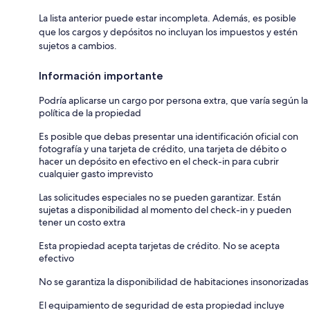
La lista anterior puede estar incompleta. Además, es posible
que los cargos y depósitos no incluyan los impuestos y estén
sujetos a cambios.
Información importante
Podría aplicarse un cargo por persona extra, que varía según la
política de la propiedad
Es posible que debas presentar una identificación oficial con
fotografía y una tarjeta de crédito, una tarjeta de débito o
hacer un depósito en efectivo en el check-in para cubrir
cualquier gasto imprevisto
Las solicitudes especiales no se pueden garantizar. Están
sujetas a disponibilidad al momento del check-in y pueden
tener un costo extra
Esta propiedad acepta tarjetas de crédito. No se acepta
efectivo
No se garantiza la disponibilidad de habitaciones insonorizadas
El equipamiento de seguridad de esta propiedad incluye