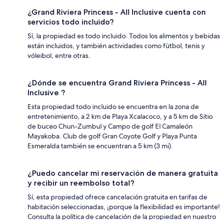
¿Grand Riviera Princess - All Inclusive cuenta con
servicios todo incluido?
Sí, la propiedad es todo incluido. Todos los alimentos y bebidas
están incluidos, y también actividades como fútbol, tenis y
vóleibol, entre otras.
¿Dónde se encuentra Grand Riviera Princess - All
Inclusive ?
Esta propiedad todo incluido se encuentra en la zona de
entretenimiento, a 2 km de Playa Xcalacoco, y a 5 km de Sitio
de buceo Chun-Zumbul y Campo de golf El Camaleón
Mayakoba. Club de golf Gran Coyote Golf y Playa Punta
Esmeralda también se encuentran a 5 km (3 mi).
¿Puedo cancelar mi reservación de manera gratuita
y recibir un reembolso total?
Sí, esta propiedad ofrece cancelación gratuita en tarifas de
habitación seleccionadas, ¡porque la flexibilidad es importante!
Consulta la política de cancelación de la propiedad en nuestro