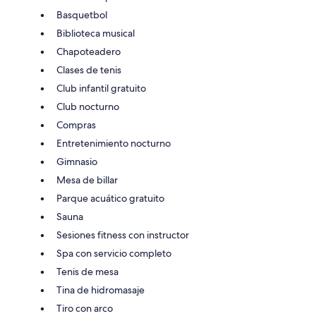
Basquetbol
Biblioteca musical
Chapoteadero
Clases de tenis
Club infantil gratuito
Club nocturno
Compras
Entretenimiento nocturno
Gimnasio
Mesa de billar
Parque acuático gratuito
Sauna
Sesiones fitness con instructor
Spa con servicio completo
Tenis de mesa
Tina de hidromasaje
Tiro con arco