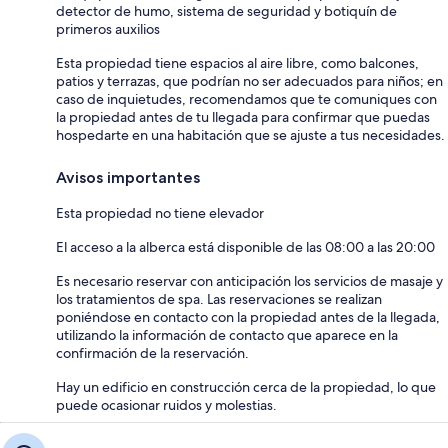
detector de humo, sistema de seguridad y botiquín de
primeros auxilios
Esta propiedad tiene espacios al aire libre, como balcones,
patios y terrazas, que podrían no ser adecuados para niños; en
caso de inquietudes, recomendamos que te comuniques con
la propiedad antes de tu llegada para confirmar que puedas
hospedarte en una habitación que se ajuste a tus necesidades.
Avisos importantes
Esta propiedad no tiene elevador
El acceso a la alberca está disponible de las 08:00 a las 20:00
Es necesario reservar con anticipación los servicios de masaje y
los tratamientos de spa. Las reservaciones se realizan
poniéndose en contacto con la propiedad antes de la llegada,
utilizando la información de contacto que aparece en la
confirmación de la reservación.
Hay un edificio en construcción cerca de la propiedad, lo que
puede ocasionar ruidos y molestias.