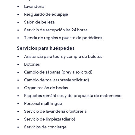
Lavandería
Resguardo de equipaje
Salón de belleza
Servicio de recepción las 24 horas
Tienda de regalos o puesto de periódicos
Servicios para huéspedes
Asistencia para tours y compra de boletos
Botones
Cambio de sábanas (previa solicitud)
Cambio de toallas (previa solicitud)
Organización de bodas
Paquetes románticos y de propuesta de matrimonio
Personal multilingüe
Servicio de lavandería o tintorería
Servicio de limpieza (diario)
Servicios de concierge