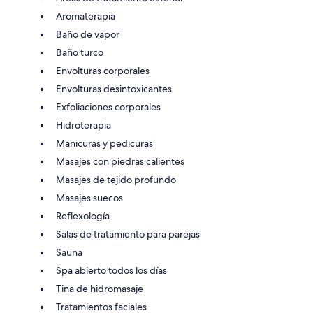
Aromaterapia
Baño de vapor
Baño turco
Envolturas corporales
Envolturas desintoxicantes
Exfoliaciones corporales
Hidroterapia
Manicuras y pedicuras
Masajes con piedras calientes
Masajes de tejido profundo
Masajes suecos
Reflexología
Salas de tratamiento para parejas
Sauna
Spa abierto todos los días
Tina de hidromasaje
Tratamientos faciales