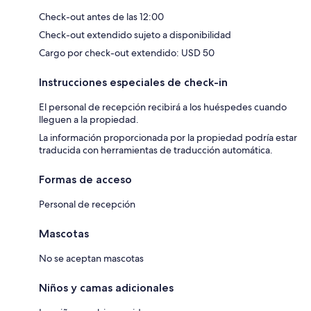
Check-out antes de las 12:00
Check-out extendido sujeto a disponibilidad
Cargo por check-out extendido: USD 50
Instrucciones especiales de check-in
El personal de recepción recibirá a los huéspedes cuando
lleguen a la propiedad.
La información proporcionada por la propiedad podría estar
traducida con herramientas de traducción automática.
Formas de acceso
Personal de recepción
Mascotas
No se aceptan mascotas
Niños y camas adicionales