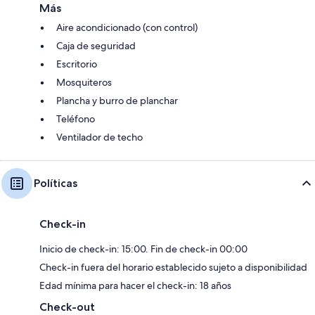
Más
Aire acondicionado (con control)
Caja de seguridad
Escritorio
Mosquiteros
Plancha y burro de planchar
Teléfono
Ventilador de techo
Políticas
Check-in
Inicio de check-in: 15:00. Fin de check-in 00:00
Check-in fuera del horario establecido sujeto a disponibilidad
Edad mínima para hacer el check-in: 18 años
Check-out