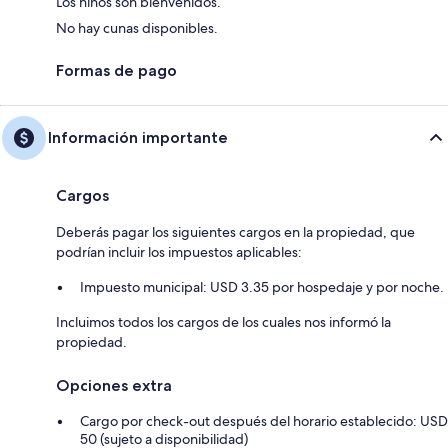
Los niños son bienvenidos.
No hay cunas disponibles.
Formas de pago
Información importante
Cargos
Deberás pagar los siguientes cargos en la propiedad, que
podrían incluir los impuestos aplicables:
Impuesto municipal: USD 3.35 por hospedaje y por noche.
Incluimos todos los cargos de los cuales nos informó la
propiedad.
Opciones extra
Cargo por check-out después del horario establecido: USD
50 (sujeto a disponibilidad)