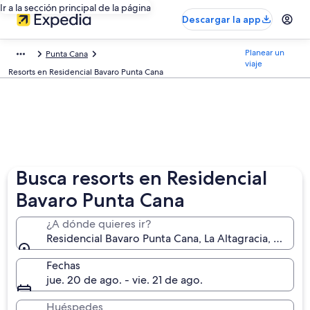
Ir a la sección principal de la página
Descargar la app
Planear un
Punta Cana
viaje
Resorts en Residencial Bavaro Punta Cana
Busca resorts en Residencial
Bavaro Punta Cana
¿A dónde quieres ir?
Residencial Bavaro Punta Cana, La Altagracia, Repúb
Fechas
jue. 20 de ago. - vie. 21 de ago.
Huéspedes