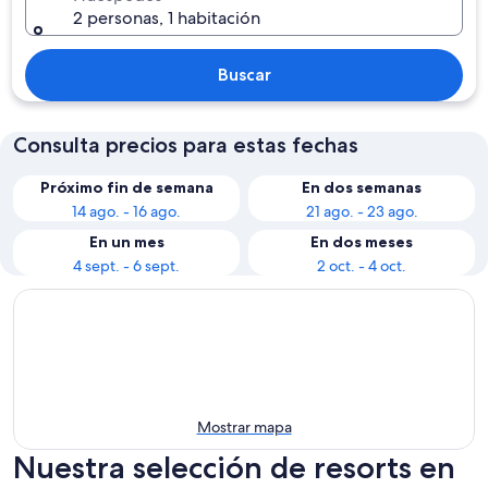
2 personas, 1 habitación
Buscar
Consulta precios para estas fechas
Próximo fin de semana
En dos semanas
14 ago. - 16 ago.
21 ago. - 23 ago.
En un mes
En dos meses
4 sept. - 6 sept.
2 oct. - 4 oct.
Mostrar mapa
Nuestra selección de resorts en