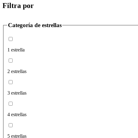
Filtra por
Categoría de estrellas
1 estrella
2 estrellas
3 estrellas
4 estrellas
5 estrellas