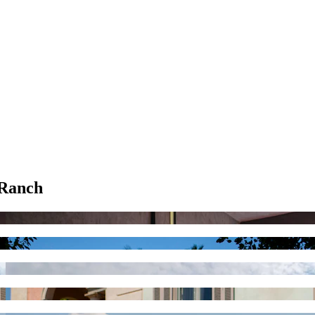
 Ranch