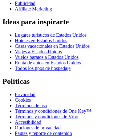
Publicidad
Affiliate Marketing
Ideas para inspirarte
Lugares turísticos de Estados Unidos
Hoteles en Estados Unidos
Casas vacacionales en Estados Unidos
Viajes a Estados Unidos
Vuelos baratos a Estados Unidos
Renta de autos en Estados Unidos
Todos los tipos de hospedaje
Políticas
Privacidad
Cookies
Términos de uso
Términos y condiciones de One Key™
Términos y condiciones de Vrbo
Accesibilidad
Opciones de privacidad
Pautas y reporte de contenido