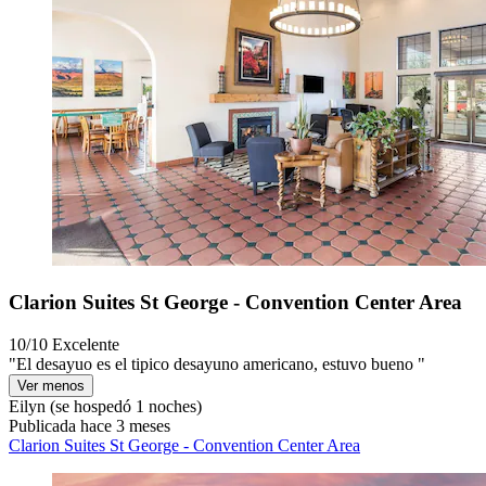
Clarion Suites St George - Convention Center Area
10/10
Excelente
"El desayuo es el tipico desayuno americano, estuvo bueno "
Ver menos
Eilyn
(se hospedó 1 noches)
Publicada hace 3 meses
Clarion Suites St George - Convention Center Area