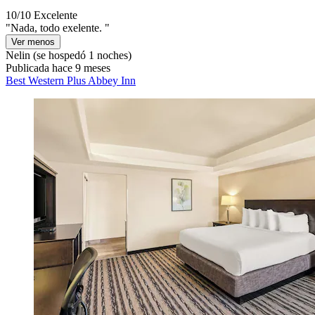
10/10
Excelente
"Nada, todo exelente. "
Ver menos
Nelin
(se hospedó 1 noches)
Publicada hace 9 meses
Best Western Plus Abbey Inn