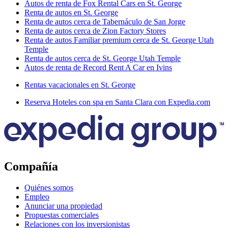
Autos de renta de Fox Rental Cars en St. George
Renta de autos en St. George
Renta de autos cerca de Tabernáculo de San Jorge
Renta de autos cerca de Zion Factory Stores
Renta de autos Familiar premium cerca de St. George Utah
Temple
Renta de autos cerca de St. George Utah Temple
Autos de renta de Record Rent A Car en Ivins
Rentas vacacionales en St. George
Reserva Hoteles con spa en Santa Clara con Expedia.com
Compañía
Quiénes somos
Empleo
Anunciar una propiedad
Propuestas comerciales
Relaciones con los inversionistas