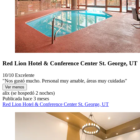
Red Lion Hotel & Conference Center St. George, UT
10/10
Excelente
"Nos gustó mucho. Personal muy amable, áreas muy cuidadas"
Ver menos
alix
(se hospedó 2 noches)
Publicada hace 3 meses
Red Lion Hotel & Conference Center St. George, UT