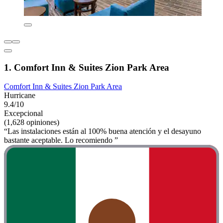
1. Comfort Inn & Suites Zion Park Area
Comfort Inn & Suites Zion Park Area
Hurricane
9.4/10
Excepcional
(1,628 opiniones)
“Las instalaciones están al 100% buena atención y el desayuno
bastante aceptable. Lo recomiendo ”