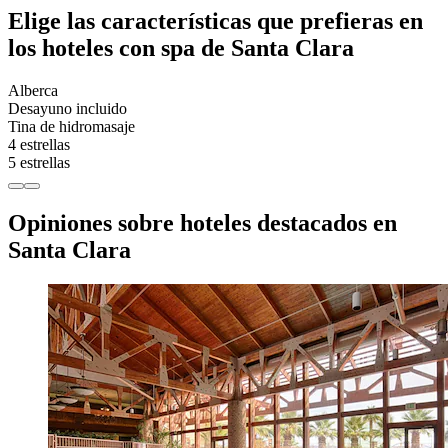
Elige las características que prefieras en
los hoteles con spa de Santa Clara
Alberca
Desayuno incluido
Tina de hidromasaje
4 estrellas
5 estrellas
Opiniones sobre hoteles destacados en
Santa Clara