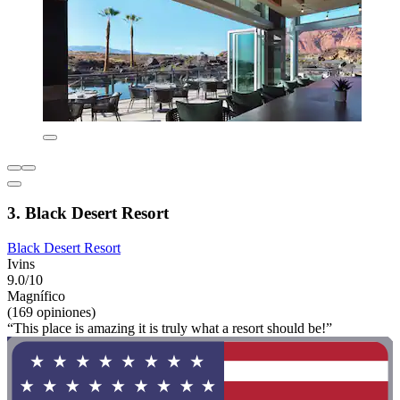
3. Black Desert Resort
Black Desert Resort
Ivins
9.0/10
Magnífico
(169 opiniones)
“This place is amazing it is truly what a resort should be!”