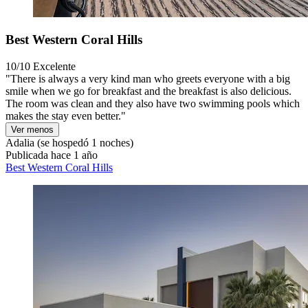
Best Western Coral Hills
10/10
Excelente
"There is always a very kind man who greets everyone with a big
smile when we go for breakfast and the breakfast is also delicious.
The room was clean and they also have two swimming pools which
makes the stay even better."
Ver menos
Adalia
(se hospedó 1 noches)
Publicada hace 1 año
Best Western Coral Hills