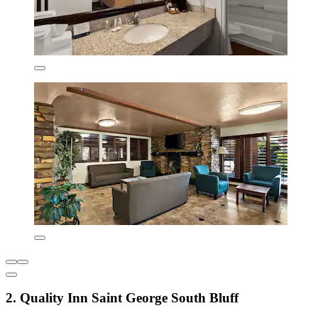
2. Quality Inn Saint George South Bluff