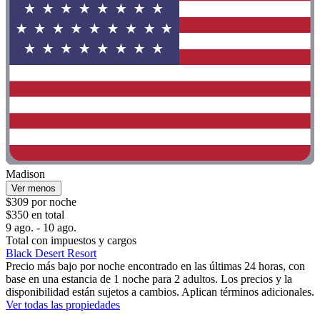
Madison
Ver menos
$309 por noche
$350 en total
9 ago. - 10 ago.
Total con impuestos y cargos
Black Desert Resort
Precio más bajo por noche encontrado en las últimas 24 horas, con
base en una estancia de 1 noche para 2 adultos. Los precios y la
disponibilidad están sujetos a cambios. Aplican términos adicionales.
Ver todas las propiedades