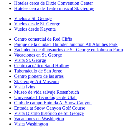
Hoteles cerca de Dixie Convention Center
Hoteles cerca de Teatro musical St. George
Vuelos a St. George
Vuelos desde St. George
Vuelos desde Kayenta
Centro comercial de Red Cliffs
Parque de la ciudad Thunder Junction All Abilities Park
Yacimiento de dinosaurios de St. George en Johnson Farm
Vacaciones en St. George
Visita St. George
Centro acuático Sand Hollow
Tabernáculo de San Jorge
Centro pionero de las artes
St. George Art Museum
Visita Ivins
Museo de vida salvaje Rosenbruch
Universidad Tecnológica de Utah
Club de campo Entrada At Snow Canyon
Entrada at Snow Canyon Golf Course
Visita Distrito histórico de St. George
Vacaciones en Washington
Visita Washington