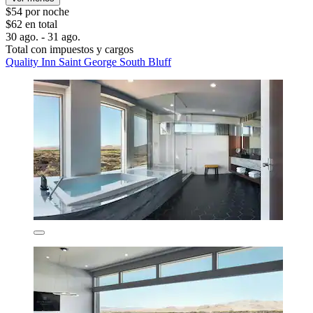
$54 por noche
$62 en total
30 ago. - 31 ago.
Total con impuestos y cargos
Quality Inn Saint George South Bluff