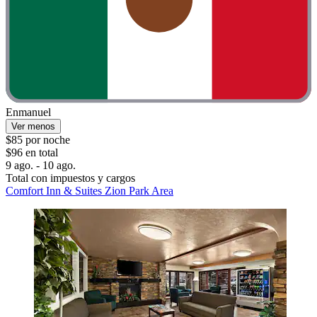
Enmanuel
Ver menos
$85 por noche
$96 en total
9 ago. - 10 ago.
Total con impuestos y cargos
Comfort Inn & Suites Zion Park Area