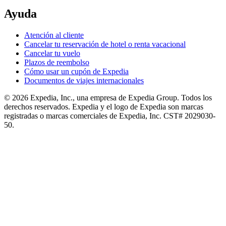
Ayuda
Atención al cliente
Cancelar tu reservación de hotel o renta vacacional
Cancelar tu vuelo
Plazos de reembolso
Cómo usar un cupón de Expedia
Documentos de viajes internacionales
© 2026 Expedia, Inc., una empresa de Expedia Group. Todos los
derechos reservados. Expedia y el logo de Expedia son marcas
registradas o marcas comerciales de Expedia, Inc. CST# 2029030-
50.