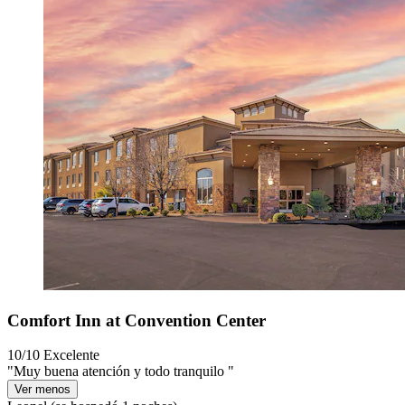
Comfort Inn at Convention Center
10/10
Excelente
"Muy buena atención y todo tranquilo "
Ver menos