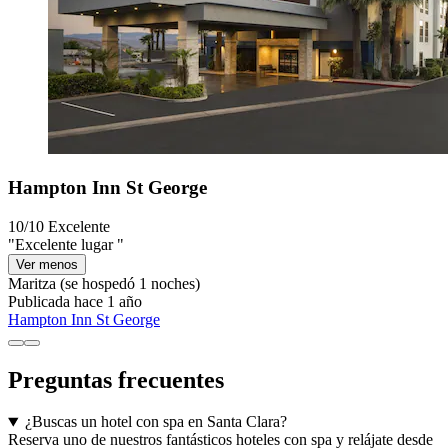
Hampton Inn St George
10/10
Excelente
"Excelente lugar "
Ver menos
Maritza
(se hospedó 1 noches)
Publicada hace 1 año
Hampton Inn St George
Preguntas frecuentes
¿Buscas un hotel con spa en Santa Clara?
Reserva uno de nuestros fantásticos hoteles con spa y relájate desde