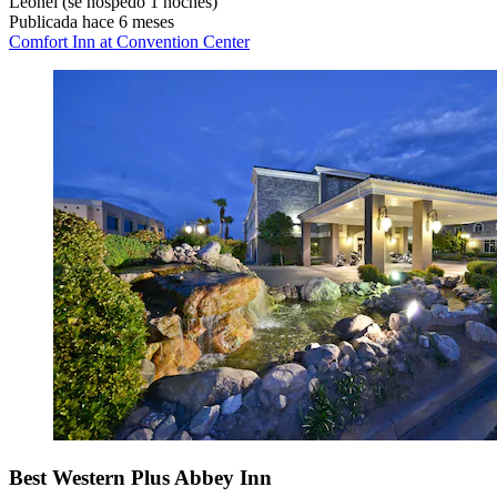
Leonel
(se hospedó 1 noches)
Publicada hace 6 meses
Comfort Inn at Convention Center
Best Western Plus Abbey Inn