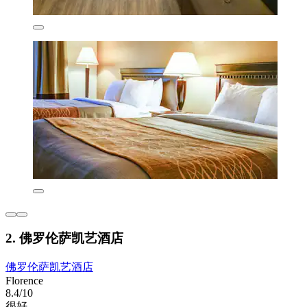
2. 佛罗伦萨凯艺酒店
佛罗伦萨凯艺酒店
Florence
8.4/10
很好