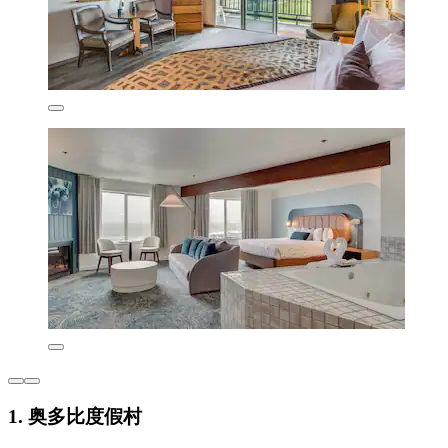
1. 奥多比度假村