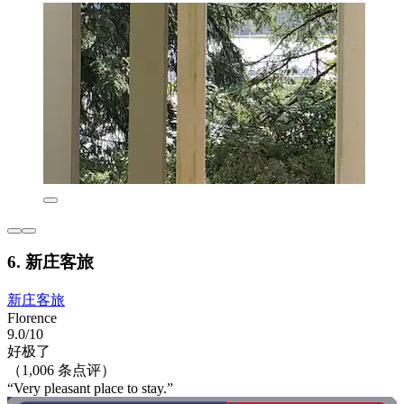
6. 新庄客旅
新庄客旅
Florence
9.0/10
好极了
（1,006 条点评）
“Very pleasant place to stay.”