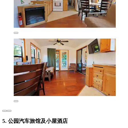
5. 公园汽车旅馆及小屋酒店