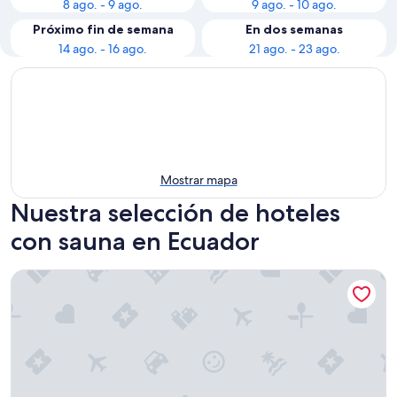
8 ago. - 9 ago.
9 ago. - 10 ago.
Próximo fin de semana
En dos semanas
14 ago. - 16 ago.
21 ago. - 23 ago.
Mostrar mapa
Nuestra selección de hoteles
con sauna en Ecuador
Hotel Stubel Suites and Cafe