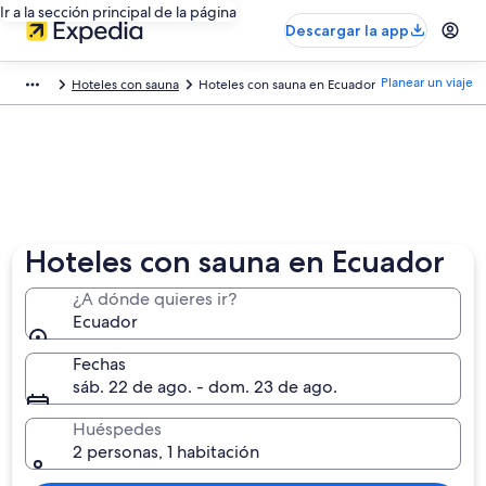
Ir a la sección principal de la página
Descargar la app
Planear un viaje
Hoteles con sauna
Hoteles con sauna en Ecuador
Hoteles con sauna en Ecuador
¿A dónde quieres ir?
Ecuador
Fechas
sáb. 22 de ago. - dom. 23 de ago.
Huéspedes
2 personas, 1 habitación