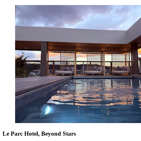
Le Parc Hotel, Beyond Stars