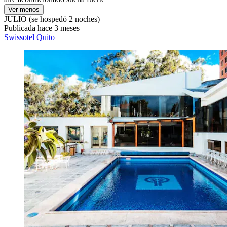
Ver menos
JULIO
(se hospedó 2 noches)
Publicada hace 3 meses
Swissotel Quito