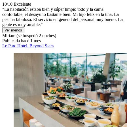
10/10
Excelente
"La habitación estaba bien y súper limpio todo y la cama
confortable, el desayuno bastante bien. Mi hijo feliz en la tina. La
piscina fabulosa. El servicio en general del personal muy bueno. La
gente es muy amable."
Ver menos
Miriam
(se hospedó 2 noches)
Publicada hace 1 mes
Le Parc Hotel, Beyond Stars