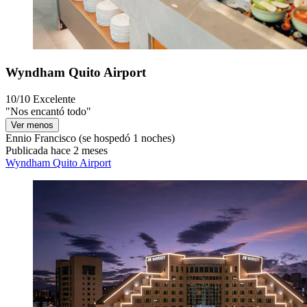
Wyndham Quito Airport
10/10
Excelente
"Nos encantó todo"
Ver menos
Ennio Francisco
(se hospedó 1 noches)
Publicada hace 2 meses
Wyndham Quito Airport