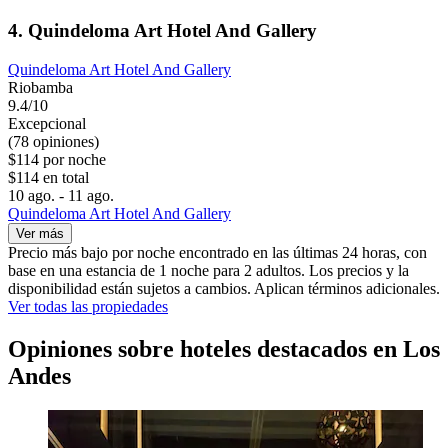
4. Quindeloma Art Hotel And Gallery
Quindeloma Art Hotel And Gallery
Riobamba
9.4/10
Excepcional
(78 opiniones)
$114 por noche
$114 en total
10 ago. - 11 ago.
Quindeloma Art Hotel And Gallery
Ver más
Precio más bajo por noche encontrado en las últimas 24 horas, con
base en una estancia de 1 noche para 2 adultos. Los precios y la
disponibilidad están sujetos a cambios. Aplican términos adicionales.
Ver todas las propiedades
Opiniones sobre hoteles destacados en Los
Andes