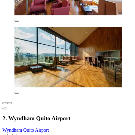
2. Wyndham Quito Airport
Wyndham Quito Airport