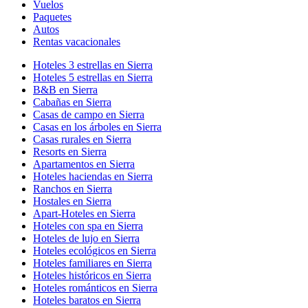
Vuelos
Paquetes
Autos
Rentas vacacionales
Hoteles 3 estrellas en Sierra
Hoteles 5 estrellas en Sierra
B&B en Sierra
Cabañas en Sierra
Casas de campo en Sierra
Casas en los árboles en Sierra
Casas rurales en Sierra
Resorts en Sierra
Apartamentos en Sierra
Hoteles haciendas en Sierra
Ranchos en Sierra
Hostales en Sierra
Apart-Hoteles en Sierra
Hoteles con spa en Sierra
Hoteles de lujo en Sierra
Hoteles ecológicos en Sierra
Hoteles familiares en Sierra
Hoteles históricos en Sierra
Hoteles románticos en Sierra
Hoteles baratos en Sierra