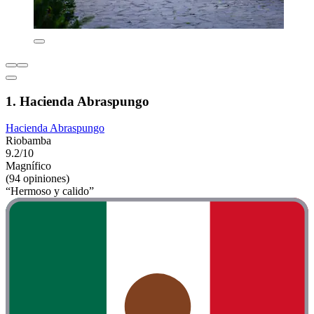
1. Hacienda Abraspungo
Hacienda Abraspungo
Riobamba
9.2/10
Magnífico
(94 opiniones)
“Hermoso y calido”