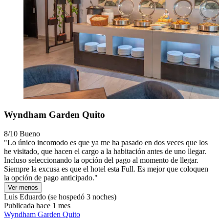
Wyndham Garden Quito
8/10
Bueno
"Lo único incomodo es que ya me ha pasado en dos veces que los
he visitado, que hacen el cargo a la habitación antes de uno llegar.
Incluso seleccionando la opción del pago al momento de llegar.
Siempre la excusa es que el hotel esta Full. Es mejor que coloquen
la opción de pago anticipado."
Ver menos
Luis Eduardo
(se hospedó 3 noches)
Publicada hace 1 mes
Wyndham Garden Quito