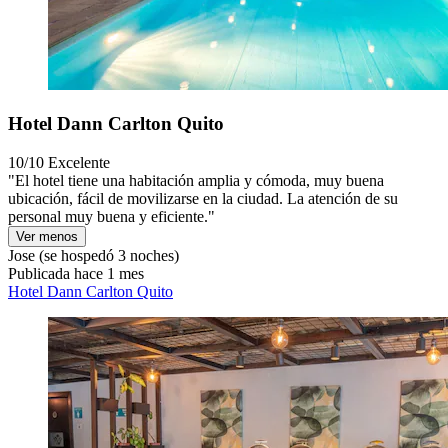
Hotel Dann Carlton Quito
10/10
Excelente
"El hotel tiene una habitación amplia y cómoda, muy buena
ubicación, fácil de movilizarse en la ciudad. La atención de su
personal muy buena y eficiente."
Ver menos
Jose
(se hospedó 3 noches)
Publicada hace 1 mes
Hotel Dann Carlton Quito