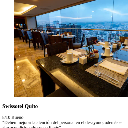
Swissotel Quito
8/10
Bueno
"Deben mejorar la atención del personal en el desayuno, además el
aire acondicionado suena fuerte"