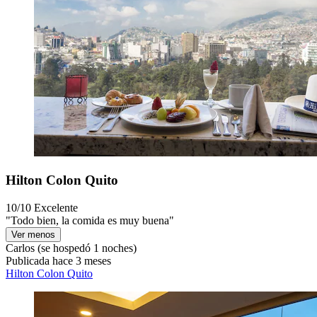
Hilton Colon Quito
10/10
Excelente
"Todo bien, la comida es muy buena"
Ver menos
Carlos
(se hospedó 1 noches)
Publicada hace 3 meses
Hilton Colon Quito