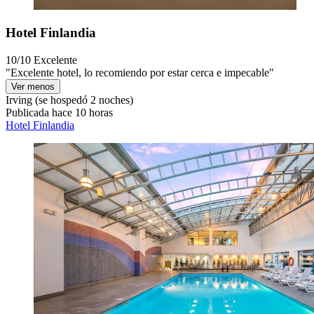
Hotel Finlandia
10/10
Excelente
"Excelente hotel, lo recomiendo por estar cerca e impecable"
Ver menos
Irving
(se hospedó 2 noches)
Publicada hace 10 horas
Hotel Finlandia