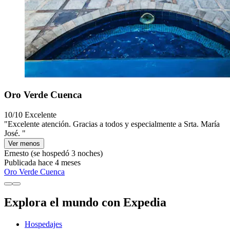
Oro Verde Cuenca
10/10
Excelente
"Excelente atención. Gracias a todos y especialmente a Srta. María
José. "
Ver menos
Ernesto
(se hospedó 3 noches)
Publicada hace 4 meses
Oro Verde Cuenca
Explora el mundo con Expedia
Hospedajes