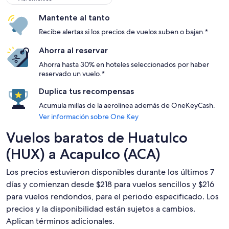
Mantente al tanto
Recibe alertas si los precios de vuelos suben o bajan.*
Ahorra al reservar
Ahorra hasta 30% en hoteles seleccionados por haber
reservado un vuelo.*
Duplica tus recompensas
Acumula millas de la aerolínea además de OneKeyCash.
Ver información sobre One Key
Vuelos baratos de Huatulco
(HUX) a Acapulco (ACA)
Los precios estuvieron disponibles durante los últimos 7
días y comienzan desde $218 para vuelos sencillos y $216
para vuelos rendondos, para el periodo especificado. Los
precios y la disponibilidad están sujetos a cambios.
Aplican términos adicionales.