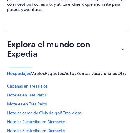
con nosotros hoy mismo, y utiliza el dinero que ahorraste para
paseos y aventuras.
Explora el mundo con
Expedia
Hospedajes
Vuelos
Paquetes
Autos
Rentas vacacionales
Otros
Cabañas en Tres Palos
Hoteles en Tres Palos
Moteles en Tres Palos
Hoteles cerca de Club de golf Tres Vidas
Hoteles 2 estrellas en Diamante
Hoteles 3 estrellas en Diamante