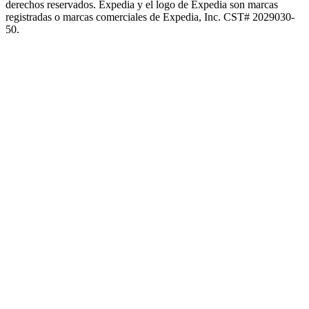
derechos reservados. Expedia y el logo de Expedia son marcas
registradas o marcas comerciales de Expedia, Inc. CST# 2029030-
50.