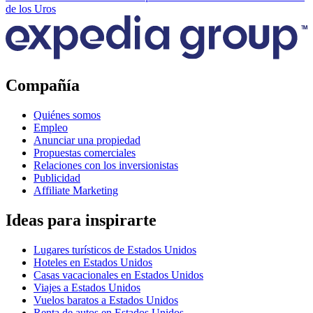
de los Uros
Compañía
Quiénes somos
Empleo
Anunciar una propiedad
Propuestas comerciales
Relaciones con los inversionistas
Publicidad
Affiliate Marketing
Ideas para inspirarte
Lugares turísticos de Estados Unidos
Hoteles en Estados Unidos
Casas vacacionales en Estados Unidos
Viajes a Estados Unidos
Vuelos baratos a Estados Unidos
Renta de autos en Estados Unidos