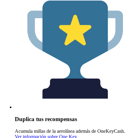
Duplica tus recompensas
Acumula millas de la aerolínea además de OneKeyCash.
Ver información sobre One Key