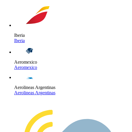
Iberia
Iberia
Aeromexico
Aeromexico
Aerolineas Argentinas
Aerolineas Argentinas