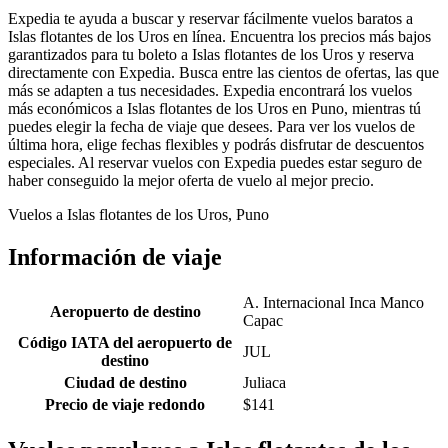
Expedia te ayuda a buscar y reservar fácilmente vuelos baratos a
Islas flotantes de los Uros en línea. Encuentra los precios más bajos
garantizados para tu boleto a Islas flotantes de los Uros y reserva
directamente con Expedia. Busca entre las cientos de ofertas, las que
más se adapten a tus necesidades. Expedia encontrará los vuelos
más económicos a Islas flotantes de los Uros en Puno, mientras tú
puedes elegir la fecha de viaje que desees. Para ver los vuelos de
última hora, elige fechas flexibles y podrás disfrutar de descuentos
especiales. Al reservar vuelos con Expedia puedes estar seguro de
haber conseguido la mejor oferta de vuelo al mejor precio.
Vuelos a Islas flotantes de los Uros, Puno
Información de viaje
A. Internacional Inca Manco
Aeropuerto de destino
Capac
Código IATA del aeropuerto de
JUL
destino
Ciudad de destino
Juliaca
Precio de viaje redondo
$141