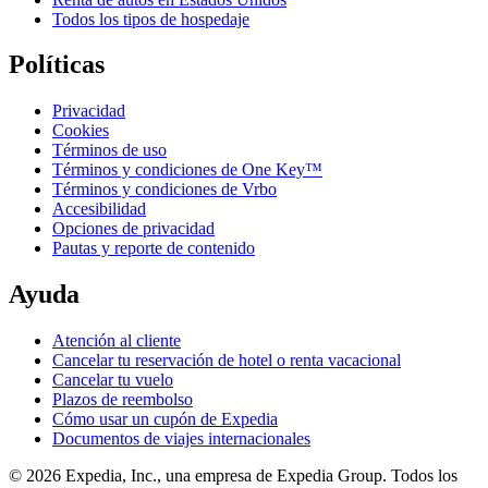
Todos los tipos de hospedaje
Políticas
Privacidad
Cookies
Términos de uso
Términos y condiciones de One Key™
Términos y condiciones de Vrbo
Accesibilidad
Opciones de privacidad
Pautas y reporte de contenido
Ayuda
Atención al cliente
Cancelar tu reservación de hotel o renta vacacional
Cancelar tu vuelo
Plazos de reembolso
Cómo usar un cupón de Expedia
Documentos de viajes internacionales
© 2026 Expedia, Inc., una empresa de Expedia Group. Todos los