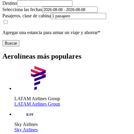
Destino
Selecciona las fechas
Pasajeros, clase de cabina
Agregar una estancia para armar un viaje y ahorrar*
Buscar
Aerolíneas más populares
LATAM Airlines Group
LATAM Airlines Group
Sky Airlines
Sky Airlines