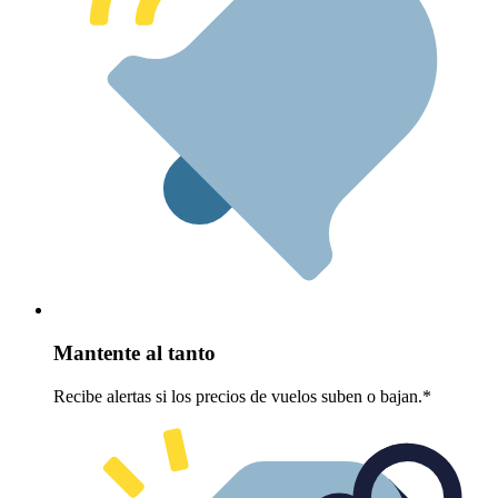
Mantente al tanto
Recibe alertas si los precios de vuelos suben o bajan.*