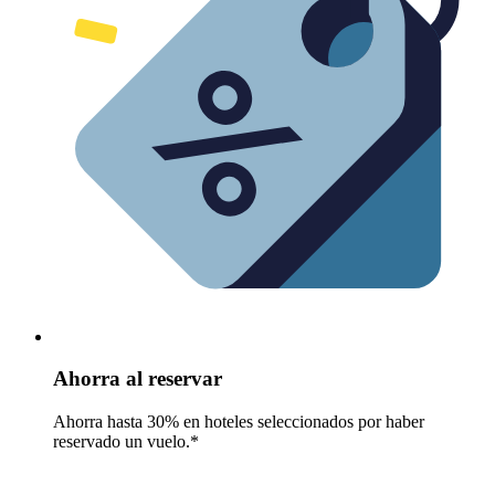
Ahorra al reservar
Ahorra hasta 30% en hoteles seleccionados por haber
reservado un vuelo.*