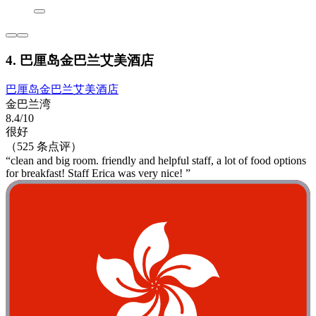
4. 巴厘岛金巴兰艾美酒店
巴厘岛金巴兰艾美酒店
金巴兰湾
8.4/10
很好
（525 条点评）
“clean and big room. friendly and helpful staff, a lot of food options
for breakfast! Staff Erica was very nice! ”