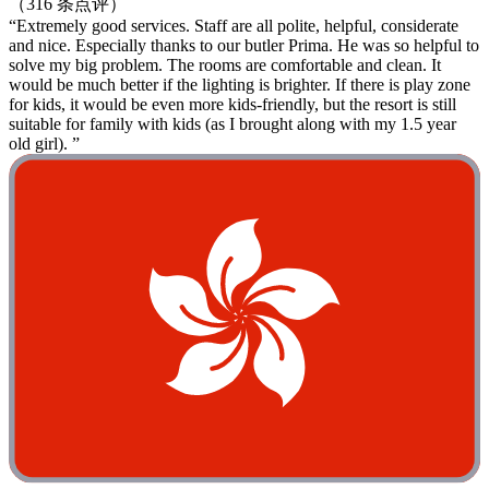
（316 条点评）
“Extremely good services. Staff are all polite, helpful, considerate
and nice. Especially thanks to our butler Prima. He was so helpful to
solve my big problem. The rooms are comfortable and clean. It
would be much better if the lighting is brighter. If there is play zone
for kids, it would be even more kids-friendly, but the resort is still
suitable for family with kids (as I brought along with my 1.5 year
old girl). ”