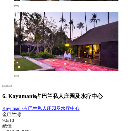
6. Kayumanis占巴兰私人庄园及水疗中心
Kayumanis占巴兰私人庄园及水疗中心
金巴兰湾
9.6/10
绝佳