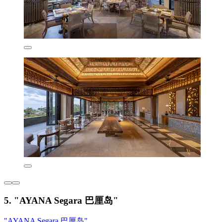
5. "AYANA Segara 巴厘岛"
"AYANA Segara 巴厘岛"