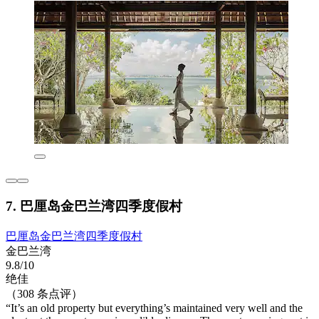
7. 巴厘岛金巴兰湾四季度假村
巴厘岛金巴兰湾四季度假村
金巴兰湾
9.8/10
绝佳
（308 条点评）
“It’s an old property but everything’s maintained very well and the