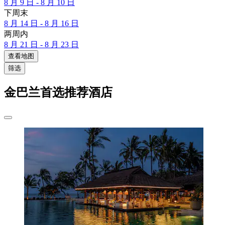
8 月 9 日 - 8 月 10 日
下周末
8 月 14 日 - 8 月 16 日
两周内
8 月 21 日 - 8 月 23 日
查看地图
筛选
金巴兰首选推荐酒店