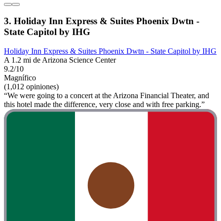
3. Holiday Inn Express & Suites Phoenix Dwtn -
State Capitol by IHG
Holiday Inn Express & Suites Phoenix Dwtn - State Capitol by IHG
A 1.2 mi de Arizona Science Center
9.2/10
Magnífico
(1,012 opiniones)
“We were going to a concert at the Arizona Financial Theater, and
this hotel made the difference, very close and with free parking.”