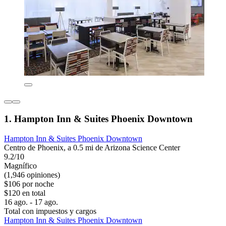
1. Hampton Inn & Suites Phoenix Downtown
Hampton Inn & Suites Phoenix Downtown
Centro de Phoenix, a 0.5 mi de Arizona Science Center
9.2/10
Magnífico
(1,946 opiniones)
$106 por noche
$120 en total
16 ago. - 17 ago.
Total con impuestos y cargos
Hampton Inn & Suites Phoenix Downtown