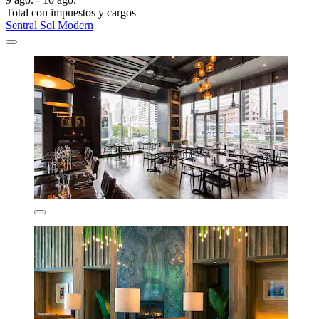
Total con impuestos y cargos
Sentral Sol Modern