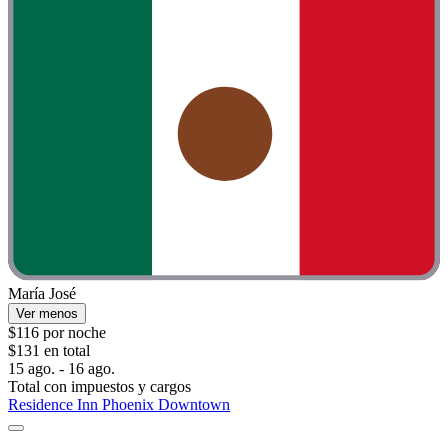
María José
Ver menos
$116 por noche
$131 en total
15 ago. - 16 ago.
Total con impuestos y cargos
Residence Inn Phoenix Downtown