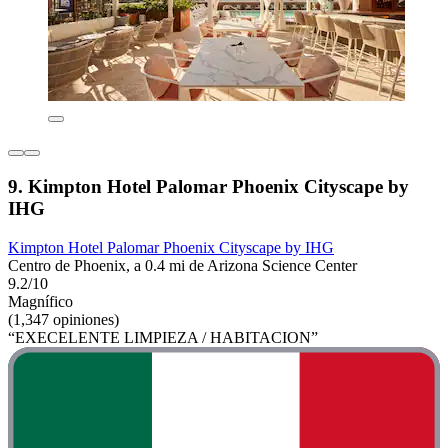
9. Kimpton Hotel Palomar Phoenix Cityscape by
IHG
Kimpton Hotel Palomar Phoenix Cityscape by IHG
Centro de Phoenix, a 0.4 mi de Arizona Science Center
9.2/10
Magnífico
(1,347 opiniones)
“EXECELENTE LIMPIEZA / HABITACION”