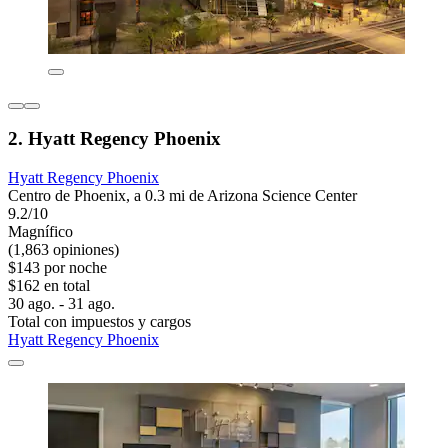
2. Hyatt Regency Phoenix
Hyatt Regency Phoenix
Centro de Phoenix, a 0.3 mi de Arizona Science Center
9.2/10
Magnífico
(1,863 opiniones)
$143 por noche
$162 en total
30 ago. - 31 ago.
Total con impuestos y cargos
Hyatt Regency Phoenix