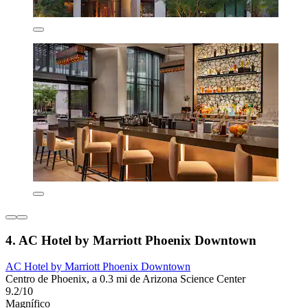
4. AC Hotel by Marriott Phoenix Downtown
AC Hotel by Marriott Phoenix Downtown
Centro de Phoenix, a 0.3 mi de Arizona Science Center
9.2/10
Magnífico