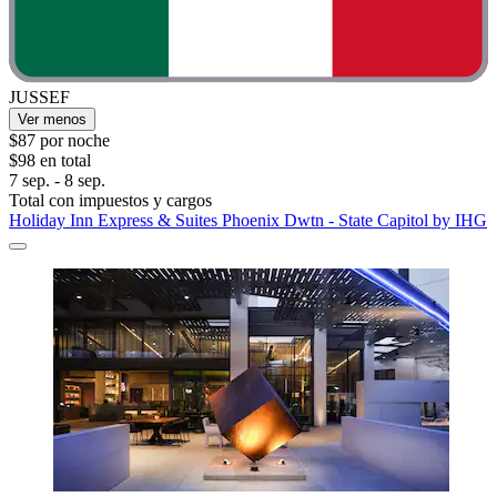
JUSSEF
Ver menos
$87 por noche
$98 en total
7 sep. - 8 sep.
Total con impuestos y cargos
Holiday Inn Express & Suites Phoenix Dwtn - State Capitol by IHG