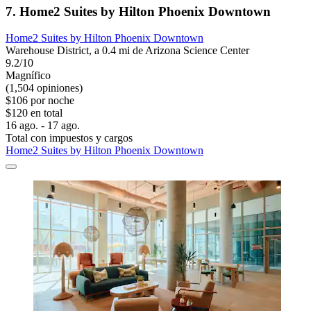
7. Home2 Suites by Hilton Phoenix Downtown
Home2 Suites by Hilton Phoenix Downtown
Warehouse District, a 0.4 mi de Arizona Science Center
9.2/10
Magnífico
(1,504 opiniones)
$106 por noche
$120 en total
16 ago. - 17 ago.
Total con impuestos y cargos
Home2 Suites by Hilton Phoenix Downtown