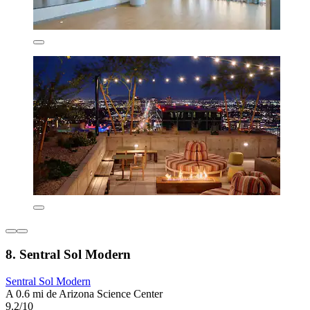
8. Sentral Sol Modern
Sentral Sol Modern
A 0.6 mi de Arizona Science Center
9.2/10