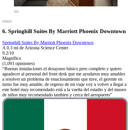
6. Springhill Suites By Marriott Phoenix Downtown
Springhill Suites By Marriott Phoenix Downtown
A 0.3 mi de Arizona Science Center
9.2/10
Magnífico
(1,093 opiniones)
“Buenas instalaciones el desayuno básico pero completo y quiero
agradecer al personal del front desk que me ayudaron muy amables
a resolver un problema de estacionamiento que tuve, el gerente en
turno fue muy amable, de regreso de mi viaje voy a volver a llegar a
este hotel muy recomendado está a la vuelta del estadio y del museo
de niños muy recomendado tambien y cerca del aeropuerto”