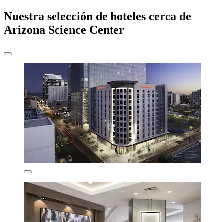
Nuestra selección de hoteles cerca de
Arizona Science Center