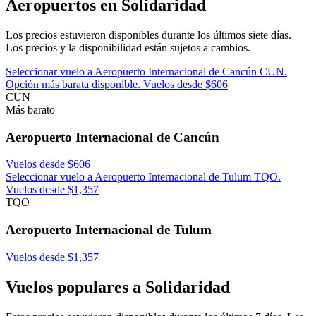
Aeropuertos en Solidaridad
Los precios estuvieron disponibles durante los últimos siete días.
Los precios y la disponibilidad están sujetos a cambios.
Seleccionar vuelo a Aeropuerto Internacional de Cancún CUN.
Opción más barata disponible. Vuelos desde $606
CUN
Más barato
Aeropuerto Internacional de Cancún
Vuelos desde $606
Seleccionar vuelo a Aeropuerto Internacional de Tulum TQO.
Vuelos desde $1,357
TQO
Aeropuerto Internacional de Tulum
Vuelos desde $1,357
Vuelos populares a Solidaridad