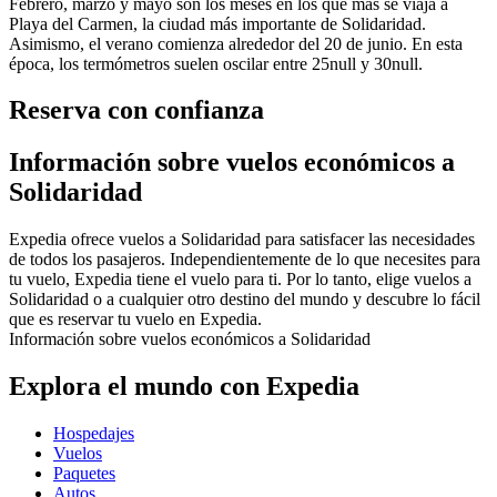
Febrero, marzo y mayo son los meses en los que más se viaja a
Playa del Carmen, la ciudad más importante de Solidaridad.
Asimismo, el verano comienza alrededor del 20 de junio. En esta
época, los termómetros suelen oscilar entre 25null y 30null.
Reserva con confianza
Información sobre vuelos económicos a
Solidaridad
Expedia ofrece vuelos a Solidaridad para satisfacer las necesidades
de todos los pasajeros. Independientemente de lo que necesites para
tu vuelo, Expedia tiene el vuelo para ti. Por lo tanto, elige vuelos a
Solidaridad o a cualquier otro destino del mundo y descubre lo fácil
que es reservar tu vuelo en Expedia.
Información sobre vuelos económicos a Solidaridad
Explora el mundo con Expedia
Hospedajes
Vuelos
Paquetes
Autos