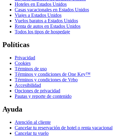
Hoteles en Estados Unidos
Casas vacacionales en Estados Unidos
Viajes a Estados Unidos
Vuelos baratos a Estados Unidos
Renta de autos en Estados Unidos
Todos los tipos de hospedaje
Políticas
Privacidad
Cookies
Términos de uso
Términos y condiciones de One Key™
Términos y condiciones de Vrbo
Accesibilidad
Opciones de privacidad
Pautas y reporte de contenido
Ayuda
Atención al cliente
Cancelar tu reservación de hotel o renta vacacional
Cancelar tu vuelo