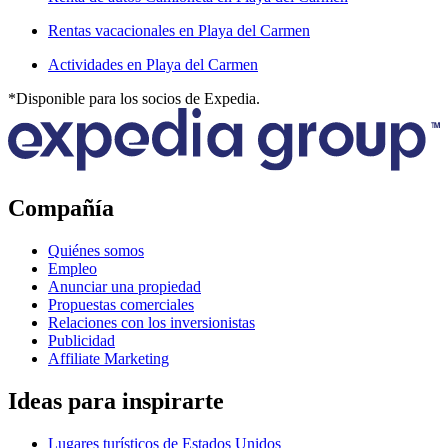
Rentas vacacionales en Playa del Carmen
Actividades en Playa del Carmen
*Disponible para los socios de Expedia.
Compañía
Quiénes somos
Empleo
Anunciar una propiedad
Propuestas comerciales
Relaciones con los inversionistas
Publicidad
Affiliate Marketing
Ideas para inspirarte
Lugares turísticos de Estados Unidos