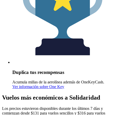
Duplica tus recompensas
Acumula millas de la aerolínea además de OneKeyCash.
Ver información sobre One Key
Vuelos más económicos a Solidaridad
Los precios estuvieron disponibles durante los últimos 7 días y
comienzan desde $131 para vuelos sencillos y $316 para vuelos