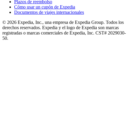
Plazos de reembolso
Cómo usar un cupón de Expedia
Documentos de viajes internacionales
© 2026 Expedia, Inc., una empresa de Expedia Group. Todos los
derechos reservados. Expedia y el logo de Expedia son marcas
registradas o marcas comerciales de Expedia, Inc. CST# 2029030-
50.