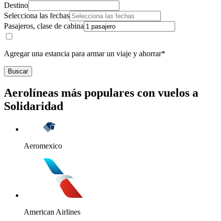
Destino
Selecciona las fechas
Pasajeros, clase de cabina
Agregar una estancia para armar un viaje y ahorrar*
Buscar
Aerolíneas más populares con vuelos a
Solidaridad
Aeromexico
American Airlines