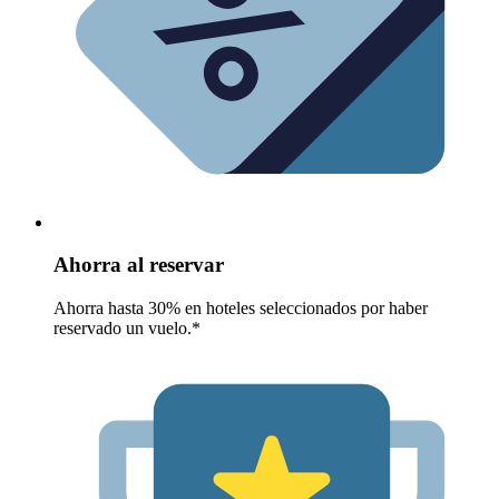
Ahorra al reservar
Ahorra hasta 30% en hoteles seleccionados por haber
reservado un vuelo.*