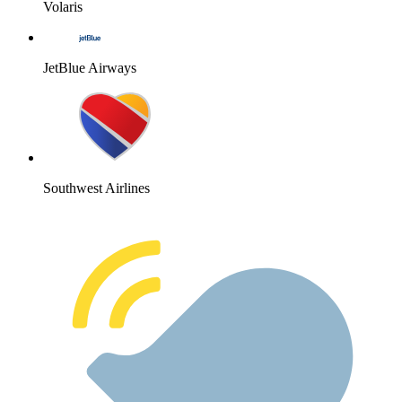
Volaris
JetBlue Airways
Southwest Airlines