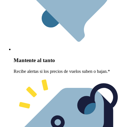
Mantente al tanto
Recibe alertas si los precios de vuelos suben o bajan.*