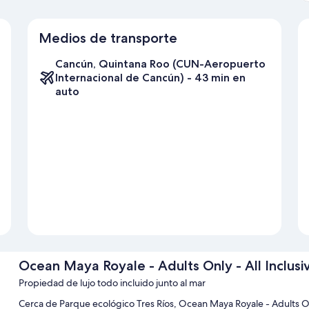
Medios de transporte
Cancún, Quintana Roo (CUN-Aeropuerto
Internacional de Cancún) - 43 min en
auto
Ocean Maya Royale - Adults Only - All Inclusi
Propiedad de lujo todo incluido junto al mar
Cerca de Parque ecológico Tres Ríos, Ocean Maya Royale - Adults Onl