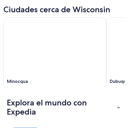
Ciudades cerca de Wisconsin
Minocqua
Dubuqu
Explora el mundo con
Expedia