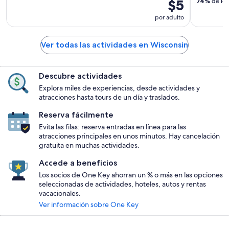
$5
74%
de los
por adulto
Ver todas las actividades en Wisconsin
Descubre actividades
Explora miles de experiencias, desde actividades y
atracciones hasta tours de un día y traslados.
Reserva fácilmente
Evita las filas: reserva entradas en línea para las
atracciones principales en unos minutos. Hay cancelación
gratuita en muchas actividades.
Accede a beneficios
Los socios de One Key ahorran un % o más en las opciones
seleccionadas de actividades, hoteles, autos y rentas
vacacionales.
Ver información sobre One Key