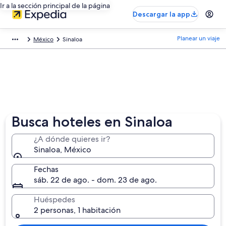
Ir a la sección principal de la página
Descargar la app
Planear un viaje
México
Sinaloa
Busca hoteles en Sinaloa
¿A dónde quieres ir?
Sinaloa, México
Fechas
sáb. 22 de ago. - dom. 23 de ago.
Huéspedes
2 personas, 1 habitación