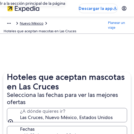
Ir a la sección principal de la página
Descargar la app
Planear un
Nuevo México
viaje
Hoteles que aceptan mascotas en Las Cruces
Hoteles que aceptan mascotas
en Las Cruces
Selecciona las fechas para ver las mejores
ofertas
¿A dónde quieres ir?
Las Cruces, Nuevo México, Estados Unidos
Fechas