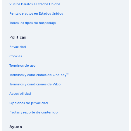
Vuelos baratos a Estados Unidos
Renta de autos en Estados Unidos
Todos los tipos de hospedaje
Políticas
Privacidad
Cookies
Términos de uso
Términos y condiciones de One Key™
Términos y condiciones de Vrbo
Accesibilidad
Opciones de privacidad
Pautas y reporte de contenido
Ayuda