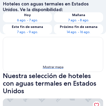
Hoteles con aguas termales en Estados
Unidos. Ve la disponibilidad:
Hoy
Mañana
6 ago. - 7 ago.
7 ago. - 8 ago.
Este fin de semana
Próximo fin de semana
7 ago. - 9 ago.
14 ago. - 16 ago.
Mostrar mapa
Nuestra selección de hoteles
con aguas termales en Estados
Unidos
Glenwood Springs Inn