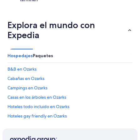
Explora el mundo con
Expedia
Hospedajes
Paquetes
B&B en Ozarks
Cabañas en Ozarks
Campings en Ozarks
Casas en los árboles en Ozarks
Hoteles todo incluido en Ozarks
Hoteles gay friendly en Ozarks
Hoteles en Ozarks