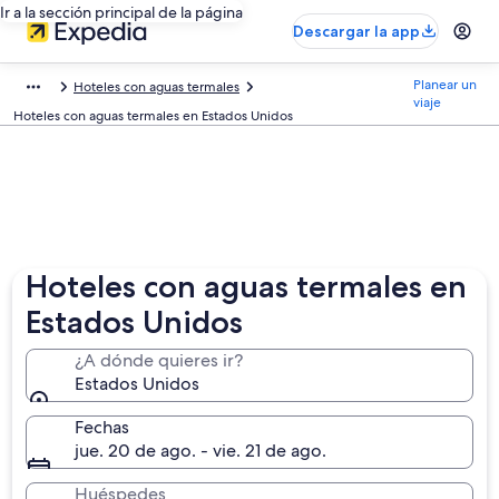
Ir a la sección principal de la página
Descargar la app
Planear un
Hoteles con aguas termales
viaje
Hoteles con aguas termales en Estados Unidos
Hoteles con aguas termales en
Estados Unidos
¿A dónde quieres ir?
Estados Unidos
Fechas
jue. 20 de ago. - vie. 21 de ago.
Huéspedes