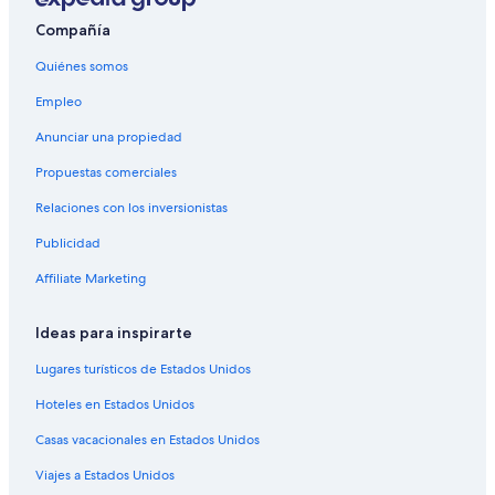
Compañía
Quiénes somos
Empleo
Anunciar una propiedad
Propuestas comerciales
Relaciones con los inversionistas
Publicidad
Affiliate Marketing
Ideas para inspirarte
Lugares turísticos de Estados Unidos
Hoteles en Estados Unidos
Casas vacacionales en Estados Unidos
Viajes a Estados Unidos